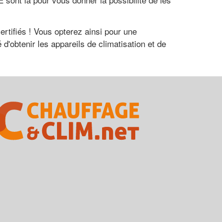
ertifiés ! Vous opterez ainsi pour une
d'obtenir les appareils de climatisation et de