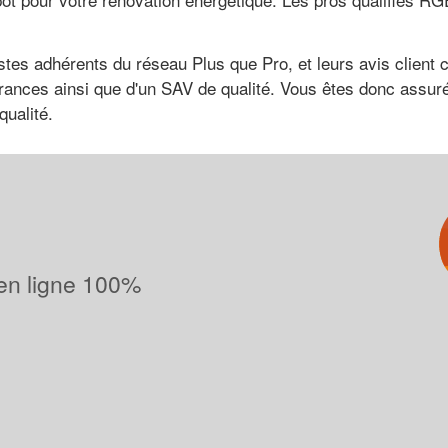
stes adhérents du réseau Plus que Pro, et leurs avis client c
érances ainsi que d'un SAV de qualité. Vous êtes donc assuré 
qualité.
 en ligne 100%