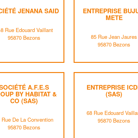
CIÉTÉ JENANA SAID
ENTREPRISE BUJU
METE
8 Rue Edouard Vaillant
85 Rue Jean Jaures
95870 Bezons
95870 Bezons
SOCIÉTÉ A.F.E.S
ENTREPRISE ICD
OUP BY HABITAT &
(SAS)
CO (SAS)
68 Rue Edouard Vailla
 Rue De La Convention
95870 Bezons
95870 Bezons