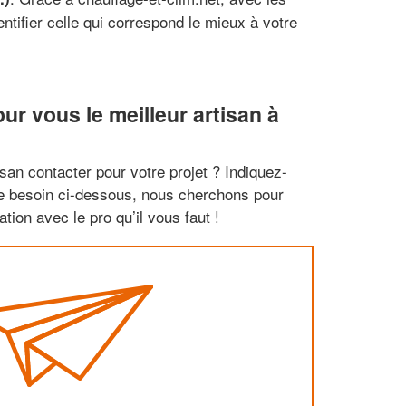
tifier celle qui correspond le mieux à votre
r vous le meilleur artisan à
san contacter pour votre projet ? Indiquez-
re besoin ci-dessous, nous cherchons pour
tion avec le pro qu’il vous faut !