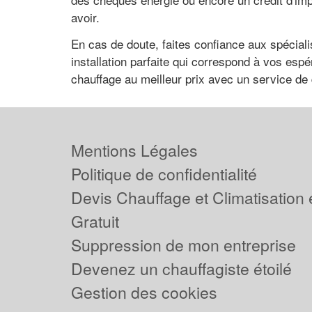
avoir.
En cas de doute, faites confiance aux spéciali
installation parfaite qui correspond à vos esp
chauffage au meilleur prix avec un service de 
Mentions Légales
Politique de confidentialité
Devis Chauffage et Climatisation
Gratuit
Suppression de mon entreprise
Devenez un chauffagiste étoilé
Gestion des cookies