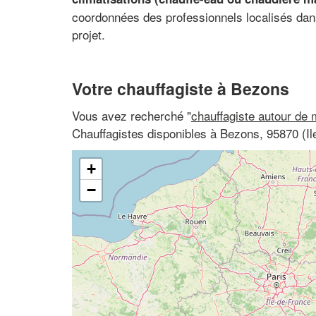
coordonnées des professionnels localisés dans
projet.
Votre chauffagiste à Bezons
Vous avez recherché "
chauffagiste autour de 
Chauffagistes disponibles à Bezons, 95870 (Il
+
−