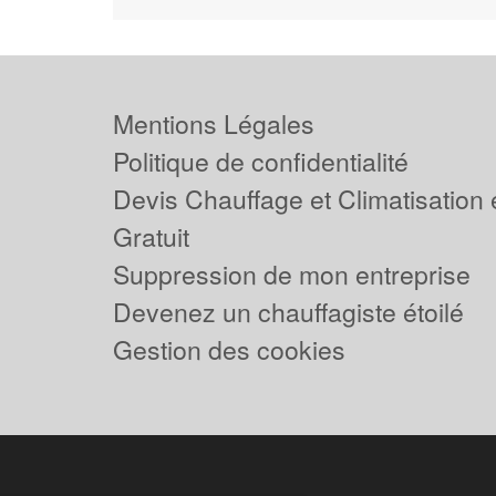
Mentions Légales
Politique de confidentialité
Devis Chauffage et Climatisation
Gratuit
Suppression de mon entreprise
Devenez un chauffagiste étoilé
Gestion des cookies