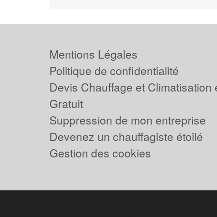
Mentions Légales
Politique de confidentialité
Devis Chauffage et Climatisation
Gratuit
Suppression de mon entreprise
Devenez un chauffagiste étoilé
Gestion des cookies