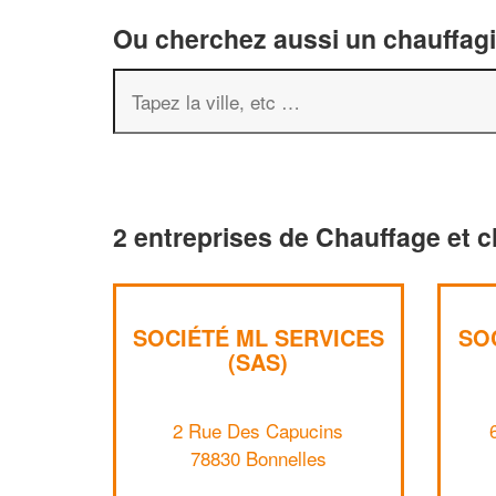
Ou cherchez aussi un chauffagis
2 entreprises de Chauffage et c
SOCIÉTÉ ML SERVICES
SO
(SAS)
2 Rue Des Capucins
78830 Bonnelles