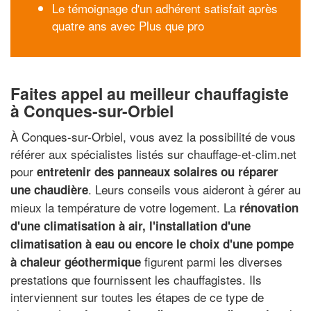
Le témoignage d'un adhérent satisfait après
quatre ans avec Plus que pro
Faites appel au meilleur chauffagiste
à Conques-sur-Orbiel
À Conques-sur-Orbiel, vous avez la possibilité de vous
référer aux spécialistes listés sur chauffage-et-clim.net
pour
entretenir des panneaux solaires ou réparer
. Leurs conseils vous aideront à gérer au
une chaudière
mieux la température de votre logement. La
rénovation
d'une climatisation à air, l'installation d'une
climatisation à eau ou encore le choix d'une pompe
figurent parmi les diverses
à chaleur géothermique
prestations que fournissent les chauffagistes. Ils
interviennent sur toutes les étapes de ce type de