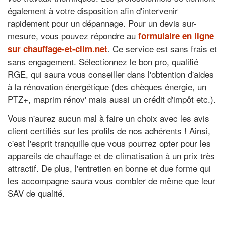
également à votre disposition afin d'intervenir
rapidement pour un dépannage. Pour un devis sur-
mesure, vous pouvez répondre au
formulaire en ligne
. Ce service est sans frais et
sur chauffage-et-clim.net
sans engagement. Sélectionnez le bon pro, qualifié
RGE, qui saura vous conseiller dans l'obtention d'aides
à la rénovation énergétique (des chèques énergie, un
PTZ+, maprim rénov' mais aussi un crédit d'impôt etc.).
Vous n'aurez aucun mal à faire un choix avec les avis
client certifiés sur les profils de nos adhérents ! Ainsi,
c'est l'esprit tranquille que vous pourrez opter pour les
appareils de chauffage et de climatisation à un prix très
attractif. De plus, l'entretien en bonne et due forme qui
les accompagne saura vous combler de même que leur
SAV de qualité.