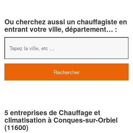
Ou cherchez aussi un chauffagiste en
entrant votre ville, département… :
5 entreprises de Chauffage et
climatisation à Conques-sur-Orbiel
(11600)