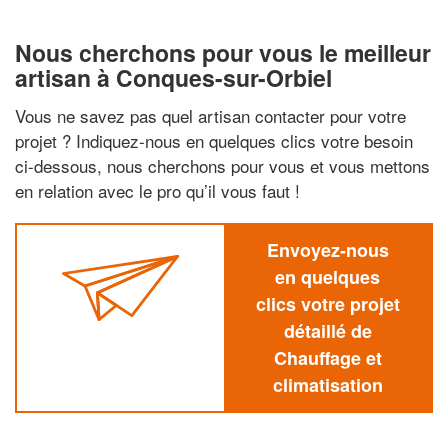
Nous cherchons pour vous le meilleur
artisan à Conques-sur-Orbiel
Vous ne savez pas quel artisan contacter pour votre
projet ? Indiquez-nous en quelques clics votre besoin
ci-dessous, nous cherchons pour vous et vous mettons
en relation avec le pro qu’il vous faut !
Envoyez-nous
en quelques
clics votre projet
détaillé de
Chauffage et
climatisation