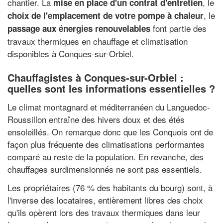
chantier. La
, le
mise en place d'un contrat d'entretien
, le
choix de l'emplacement de votre pompe à chaleur
font partie des
passage aux énergies renouvelables
travaux thermiques en chauffage et climatisation
disponibles à Conques-sur-Orbiel.
Chauffagistes à Conques-sur-Orbiel :
quelles sont les informations essentielles ?
Le climat montagnard et méditerranéen du Languedoc-
Roussillon entraîne des hivers doux et des étés
ensoleillés. On remarque donc que les Conquois ont de
façon plus fréquente des climatisations performantes
comparé au reste de la population. En revanche, des
chauffages surdimensionnés ne sont pas essentiels.
Les propriétaires (76 % des habitants du bourg) sont, à
l'inverse des locataires, entièrement libres des choix
qu'ils opèrent lors des travaux thermiques dans leur