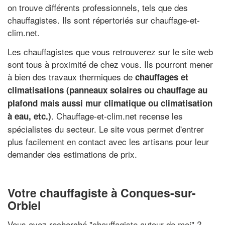
on trouve différents professionnels, tels que des
chauffagistes. Ils sont répertoriés sur chauffage-et-
clim.net.
Les chauffagistes que vous retrouverez sur le site web
sont tous à proximité de chez vous. Ils pourront mener
à bien des travaux thermiques de
chauffages et
climatisations (panneaux solaires ou chauffage au
plafond mais aussi mur climatique ou climatisation
. Chauffage-et-clim.net recense les
à eau, etc.)
spécialistes du secteur. Le site vous permet d'entrer
plus facilement en contact avec les artisans pour leur
demander des estimations de prix.
Votre chauffagiste à Conques-sur-
Orbiel
Vous avez recherché "
chauffagiste autour de moi
" ?