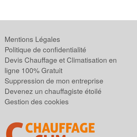
Mentions Légales
Politique de confidentialité
Devis Chauffage et Climatisation en
ligne 100% Gratuit
Suppression de mon entreprise
Devenez un chauffagiste étoilé
Gestion des cookies