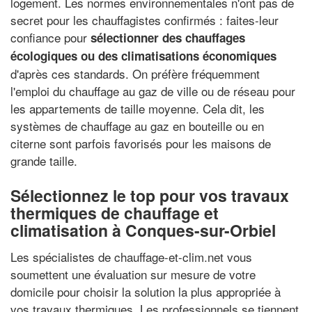
logement. Les normes environnementales n'ont pas de
secret pour les chauffagistes confirmés : faites-leur
confiance pour
sélectionner des chauffages
écologiques ou des climatisations économiques
d'après ces standards. On préfère fréquemment
l'emploi du chauffage au gaz de ville ou de réseau pour
les appartements de taille moyenne. Cela dit, les
systèmes de chauffage au gaz en bouteille ou en
citerne sont parfois favorisés pour les maisons de
grande taille.
Sélectionnez le top pour vos travaux
thermiques de chauffage et
climatisation à Conques-sur-Orbiel
Les spécialistes de chauffage-et-clim.net vous
soumettent une évaluation sur mesure de votre
domicile pour choisir la solution la plus appropriée à
vos travaux thermiques. Les professionnels se tiennent