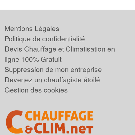
Mentions Légales
Politique de confidentialité
Devis Chauffage et Climatisation en
ligne 100% Gratuit
Suppression de mon entreprise
Devenez un chauffagiste étoilé
Gestion des cookies