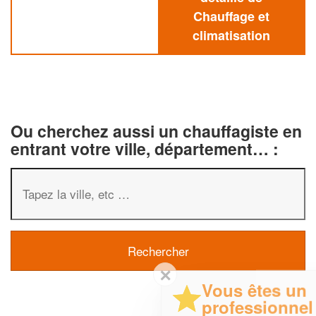
Chauffage et
climatisation
Ou cherchez aussi un chauffagiste en
entrant votre ville, département… :
✕
Vous êtes un
professionnel ?