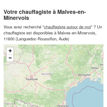
Votre chauffagiste à Malves-en-
Minervois
Vous avez recherché "
chauffagiste autour de moi
" ? Un
chauffagiste est disponibles à Malves-en-Minervois,
11600 (Languedoc-Roussillon, Aude)
+
−