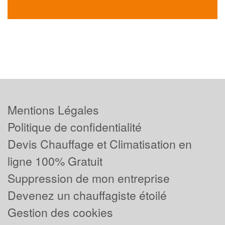
Mentions Légales
Politique de confidentialité
Devis Chauffage et Climatisation en
ligne 100% Gratuit
Suppression de mon entreprise
Devenez un chauffagiste étoilé
Gestion des cookies