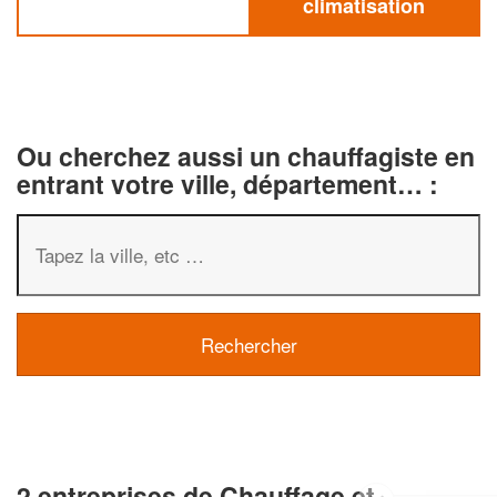
climatisation
Ou cherchez aussi un chauffagiste en
entrant votre ville, département… :
2 entreprises de Chauffage et