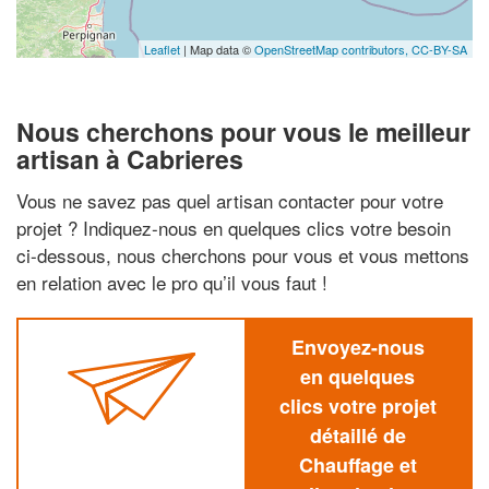
Leaflet
| Map data ©
OpenStreetMap contributors,
CC-BY-SA
Nous cherchons pour vous le meilleur
artisan à Cabrieres
Vous ne savez pas quel artisan contacter pour votre
projet ? Indiquez-nous en quelques clics votre besoin
ci-dessous, nous cherchons pour vous et vous mettons
en relation avec le pro qu’il vous faut !
Envoyez-nous
en quelques
clics votre projet
détaillé de
Chauffage et