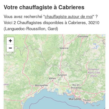
Votre chauffagiste à Cabrieres
Vous avez recherché "
chauffagiste autour de moi
" ?
Voici 2 Chauffagistes disponibles à Cabrieres, 30210
(Languedoc-Roussillon, Gard)
+
−