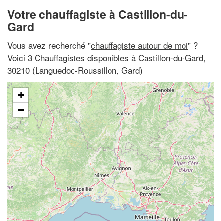
Votre chauffagiste à Castillon-du-
Gard
Vous avez recherché "
chauffagiste autour de moi
" ?
Voici 3 Chauffagistes disponibles à Castillon-du-Gard,
30210 (Languedoc-Roussillon, Gard)
+
−