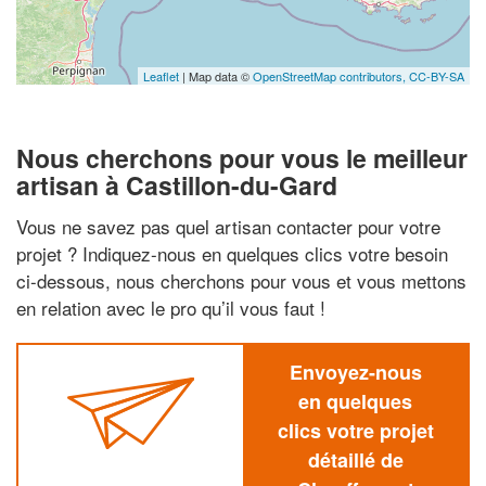
Leaflet
| Map data ©
OpenStreetMap contributors,
CC-BY-SA
Nous cherchons pour vous le meilleur
artisan à Castillon-du-Gard
Vous ne savez pas quel artisan contacter pour votre
projet ? Indiquez-nous en quelques clics votre besoin
ci-dessous, nous cherchons pour vous et vous mettons
en relation avec le pro qu’il vous faut !
Envoyez-nous
en quelques
clics votre projet
détaillé de