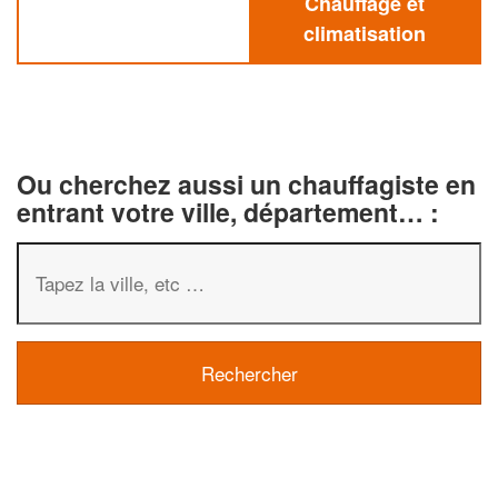
Chauffage et
climatisation
Ou cherchez aussi un chauffagiste en
entrant votre ville, département… :