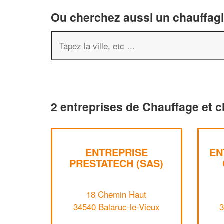
Ou cherchez aussi un chauffagis
2 entreprises de Chauffage et c
ENTREPRISE
EN
PRESTATECH (SAS)
18 Chemin Haut
34540 Balaruc-le-Vieux
3