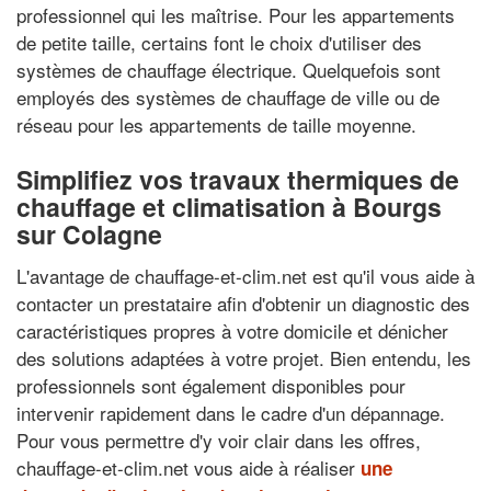
professionnel qui les maîtrise. Pour les appartements
de petite taille, certains font le choix d'utiliser des
systèmes de chauffage électrique. Quelquefois sont
employés des systèmes de chauffage de ville ou de
réseau pour les appartements de taille moyenne.
Simplifiez vos travaux thermiques de
chauffage et climatisation à Bourgs
sur Colagne
L'avantage de chauffage-et-clim.net est qu'il vous aide à
contacter un prestataire afin d'obtenir un diagnostic des
caractéristiques propres à votre domicile et dénicher
des solutions adaptées à votre projet. Bien entendu, les
professionnels sont également disponibles pour
intervenir rapidement dans le cadre d'un dépannage.
Pour vous permettre d'y voir clair dans les offres,
chauffage-et-clim.net vous aide à réaliser
une