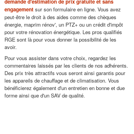
demande d'estimation de prix gratuite et sans
sur son formulaire en ligne. Vous avez
engagement
peut-être le droit à des aides comme des chèques
énergie, maprim rénov', un PTZ+ ou un crédit d'impôt
pour votre rénovation énergétique. Les pros qualifiés
RGE sont là pour vous donner la possibilité de les
avoir.
Pour vous assister dans votre choix, regardez les
commentaires laissés par les clients de nos adhérents.
Des prix très attractifs vous seront ainsi garantis pour
les appareils de chauffage et de climatisation. Vous
bénéficierez également d'un entretien en bonne et due
forme ainsi que d'un SAV de qualité.