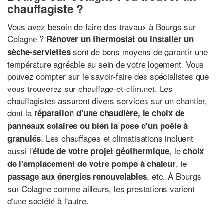
chauffagiste ?
Vous avez besoin de faire des travaux à Bourgs sur
Colagne ?
Rénover un thermostat ou installer un
sont de bons moyens de garantir une
sèche-serviettes
température agréable au sein de votre logement. Vous
pouvez compter sur le savoir-faire des spécialistes que
vous trouverez sur chauffage-et-clim.net. Les
chauffagistes assurent divers services sur un chantier,
dont la
réparation d'une chaudière, le choix de
panneaux solaires ou bien la pose d'un poêle à
. Les chauffages et climatisations incluent
granulés
aussi l'
, le
étude de votre projet géothermique
choix
, le
de l'emplacement de votre pompe à chaleur
, etc. À Bourgs
passage aux énergies renouvelables
sur Colagne comme ailleurs, les prestations varient
d'une société à l'autre.