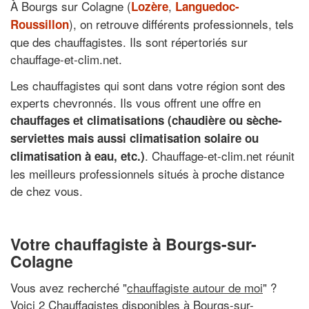
À Bourgs sur Colagne (
,
Lozère
Languedoc-
), on retrouve différents professionnels, tels
Roussillon
que des chauffagistes. Ils sont répertoriés sur
chauffage-et-clim.net.
Les chauffagistes qui sont dans votre région sont des
experts chevronnés. Ils vous offrent une offre en
chauffages et climatisations (chaudière ou sèche-
serviettes mais aussi climatisation solaire ou
. Chauffage-et-clim.net réunit
climatisation à eau, etc.)
les meilleurs professionnels situés à proche distance
de chez vous.
Votre chauffagiste à Bourgs-sur-
Colagne
Vous avez recherché "
chauffagiste autour de moi
" ?
Voici 2 Chauffagistes disponibles à Bourgs-sur-