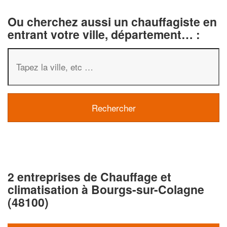
Ou cherchez aussi un chauffagiste en
entrant votre ville, département… :
2 entreprises de Chauffage et
climatisation à Bourgs-sur-Colagne
(48100)