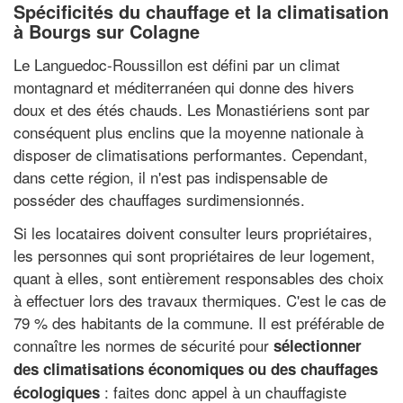
Spécificités du chauffage et la climatisation
à Bourgs sur Colagne
Le Languedoc-Roussillon est défini par un climat
montagnard et méditerranéen qui donne des hivers
doux et des étés chauds. Les Monastiériens sont par
conséquent plus enclins que la moyenne nationale à
disposer de climatisations performantes. Cependant,
dans cette région, il n'est pas indispensable de
posséder des chauffages surdimensionnés.
Si les locataires doivent consulter leurs propriétaires,
les personnes qui sont propriétaires de leur logement,
quant à elles, sont entièrement responsables des choix
à effectuer lors des travaux thermiques. C'est le cas de
79 % des habitants de la commune. Il est préférable de
connaître les normes de sécurité pour
sélectionner
des climatisations économiques ou des chauffages
: faites donc appel à un chauffagiste
écologiques