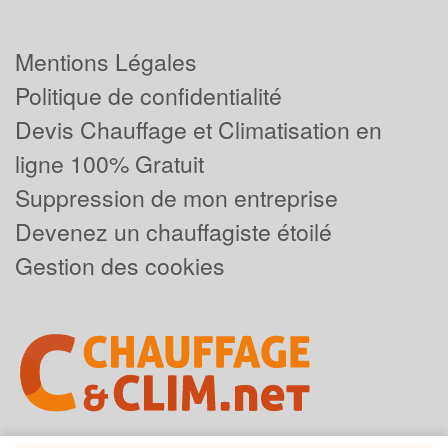
Mentions Légales
Politique de confidentialité
Devis Chauffage et Climatisation en
ligne 100% Gratuit
Suppression de mon entreprise
Devenez un chauffagiste étoilé
Gestion des cookies