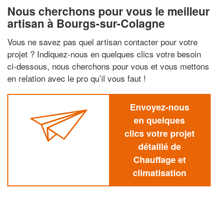
Nous cherchons pour vous le meilleur
artisan à Bourgs-sur-Colagne
Vous ne savez pas quel artisan contacter pour votre
projet ? Indiquez-nous en quelques clics votre besoin
ci-dessous, nous cherchons pour vous et vous mettons
en relation avec le pro qu’il vous faut !
Envoyez-nous
en quelques
clics votre projet
détaillé de
Chauffage et
climatisation