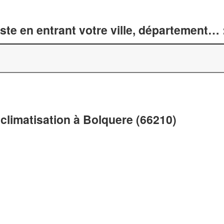
te en entrant votre ville, département… 
climatisation à Bolquere (66210)