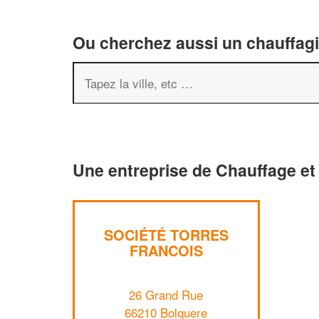
Ou cherchez aussi un chauffagis
Une entreprise de Chauffage et 
SOCIÉTÉ TORRES
FRANCOIS
26 Grand Rue
66210 Bolquere