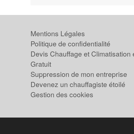
Mentions Légales
Politique de confidentialité
Devis Chauffage et Climatisation
Gratuit
Suppression de mon entreprise
Devenez un chauffagiste étoilé
Gestion des cookies