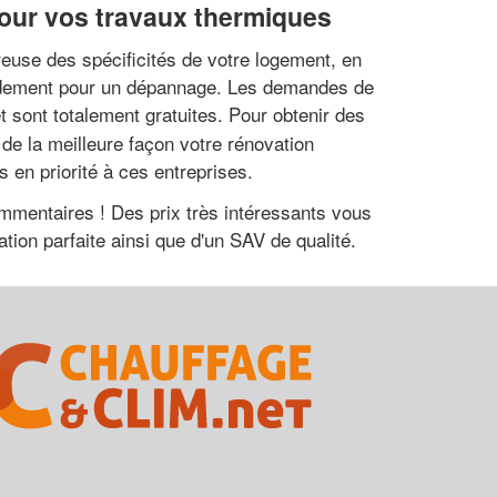
pour vos travaux thermiques
reuse des spécificités de votre logement, en
rapidement pour un dépannage. Les demandes de
t sont totalement gratuites. Pour obtenir des
de la meilleure façon votre rénovation
en priorité à ces entreprises.
ommentaires ! Des prix très intéressants vous
ation parfaite ainsi que d'un SAV de qualité.