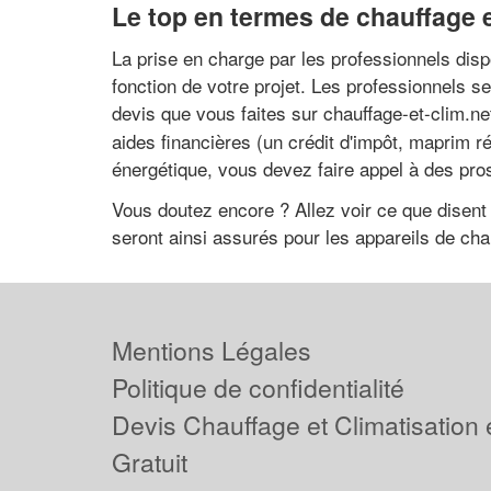
Le top en termes de chauffage e
La prise en charge par les professionnels disp
fonction de votre projet. Les professionnels 
devis que vous faites sur chauffage-et-clim.ne
aides financières (un crédit d'impôt, maprim 
énergétique, vous devez faire appel à des pr
Vous doutez encore ? Allez voir ce que disent
seront ainsi assurés pour les appareils de chau
Mentions Légales
Politique de confidentialité
Devis Chauffage et Climatisation
Gratuit