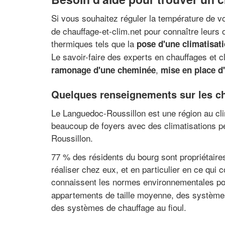
Si vous souhaitez réguler la température de v
de chauffage-et-clim.net pour connaître leurs o
thermiques tels que la
pose d'une climatisati
Le savoir-faire des experts en chauffages et 
,
ramonage d'une cheminée
mise en place d'
Quelques renseignements sur les ch
Le Languedoc-Roussillon est une région au clim
beaucoup de foyers avec des climatisations p
Roussillon.
77 % des résidents du bourg sont propriétaires
réaliser chez eux, et en particulier en ce qui 
connaissent les normes environnementales p
appartements de taille moyenne, des systèmes
des systèmes de chauffage au fioul.