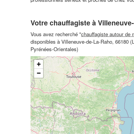
Votre chauffagiste à Villeneuv
Vous avez recherché "
chauffagiste autour de 
disponibles à Villeneuve-de-La-Raho, 66180 (
Pyrénées-Orientales)
+
−