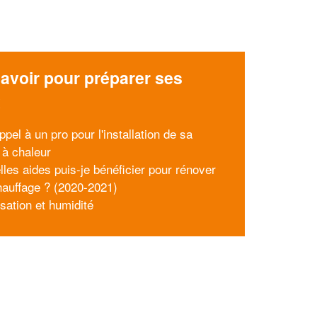
avoir pour préparer ses
x
ppel à un pro pour l'installation de sa
à chaleur
lles aides puis-je bénéficier pour rénover
auffage ? (2020-2021)
sation et humidité