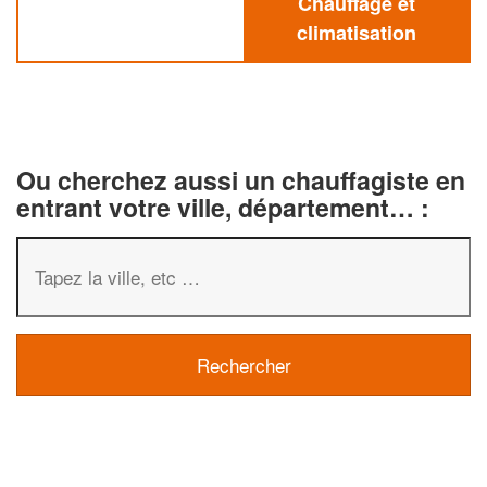
Chauffage et
climatisation
Ou cherchez aussi un chauffagiste en
entrant votre ville, département… :