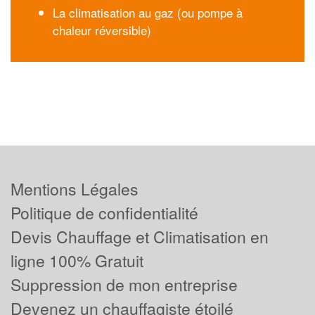
La climatisation au gaz (ou pompe à
chaleur réversible)
Mentions Légales
Politique de confidentialité
Devis Chauffage et Climatisation en
ligne 100% Gratuit
Suppression de mon entreprise
Devenez un chauffagiste étoilé