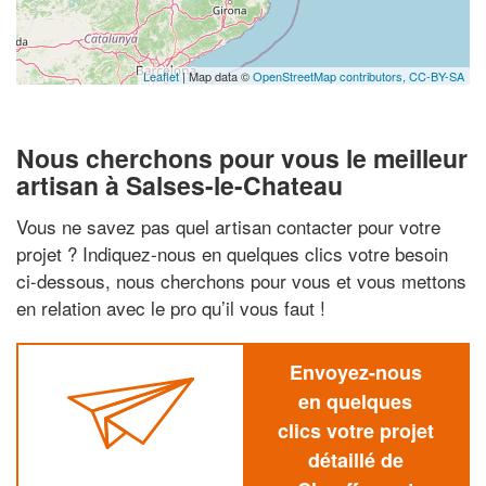
Leaflet
| Map data ©
OpenStreetMap contributors,
CC-BY-SA
Nous cherchons pour vous le meilleur
artisan à Salses-le-Chateau
Vous ne savez pas quel artisan contacter pour votre
projet ? Indiquez-nous en quelques clics votre besoin
ci-dessous, nous cherchons pour vous et vous mettons
en relation avec le pro qu’il vous faut !
Envoyez-nous
en quelques
clics votre projet
détaillé de