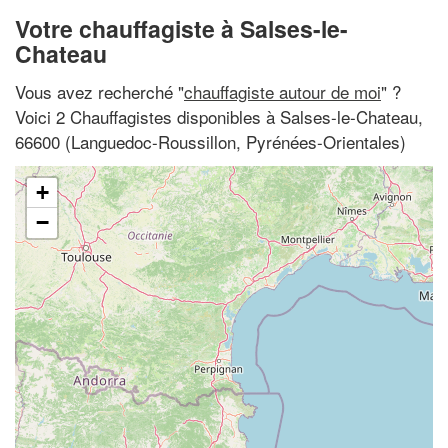
Votre chauffagiste à Salses-le-
Chateau
Vous avez recherché "
chauffagiste autour de moi
" ?
Voici 2 Chauffagistes disponibles à Salses-le-Chateau,
66600 (Languedoc-Roussillon, Pyrénées-Orientales)
+
−