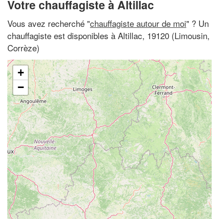
Votre chauffagiste à Altillac
Vous avez recherché "
chauffagiste autour de moi
" ? Un
chauffagiste est disponibles à Altillac, 19120 (Limousin,
Corrèze)
+
−