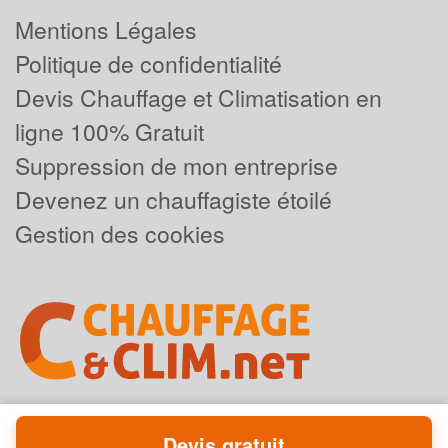
Mentions Légales
Politique de confidentialité
Devis Chauffage et Climatisation en
ligne 100% Gratuit
Suppression de mon entreprise
Devenez un chauffagiste étoilé
Gestion des cookies
Devis gratuit