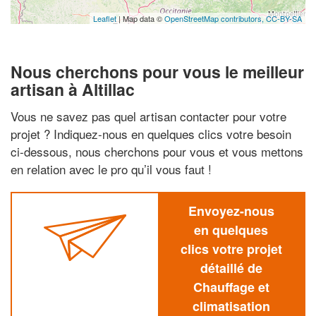
Leaflet
| Map data ©
OpenStreetMap contributors,
CC-BY-SA
Nous cherchons pour vous le meilleur
artisan à Altillac
Vous ne savez pas quel artisan contacter pour votre
projet ? Indiquez-nous en quelques clics votre besoin
ci-dessous, nous cherchons pour vous et vous mettons
en relation avec le pro qu’il vous faut !
Envoyez-nous
en quelques
clics votre projet
détaillé de
Chauffage et
climatisation