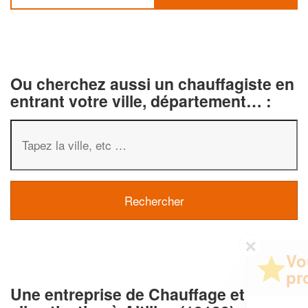
Ou cherchez aussi un chauffagiste en
entrant votre ville, département… :
✕
Vous êtes un
professionnel ?
Une entreprise de Chauffage et