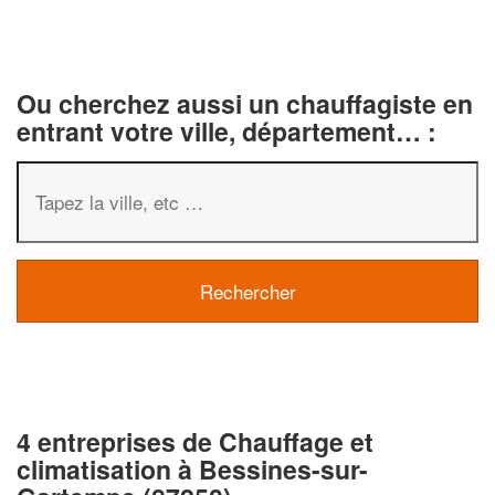
Ou cherchez aussi un chauffagiste en
entrant votre ville, département… :
4 entreprises de Chauffage et
climatisation à Bessines-sur-