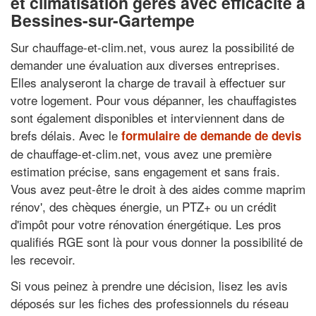
et climatisation gérés avec efficacité à
Bessines-sur-Gartempe
Sur chauffage-et-clim.net, vous aurez la possibilité de
demander une évaluation aux diverses entreprises.
Elles analyseront la charge de travail à effectuer sur
votre logement. Pour vous dépanner, les chauffagistes
sont également disponibles et interviennent dans de
brefs délais. Avec le
formulaire de demande de devis
de chauffage-et-clim.net, vous avez une première
estimation précise, sans engagement et sans frais.
Vous avez peut-être le droit à des aides comme maprim
rénov', des chèques énergie, un PTZ+ ou un crédit
d'impôt pour votre rénovation énergétique. Les pros
qualifiés RGE sont là pour vous donner la possibilité de
les recevoir.
Si vous peinez à prendre une décision, lisez les avis
déposés sur les fiches des professionnels du réseau