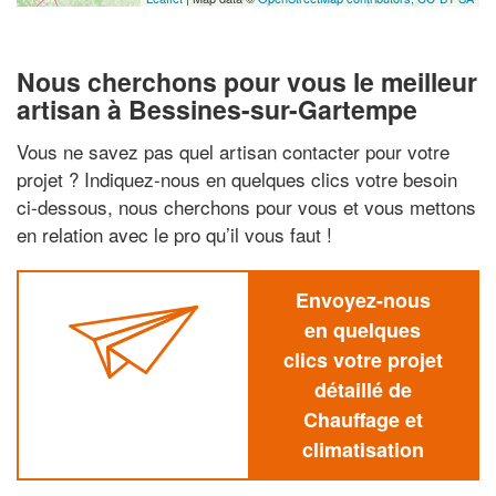
Nous cherchons pour vous le meilleur
artisan à Bessines-sur-Gartempe
Vous ne savez pas quel artisan contacter pour votre
projet ? Indiquez-nous en quelques clics votre besoin
ci-dessous, nous cherchons pour vous et vous mettons
en relation avec le pro qu’il vous faut !
Envoyez-nous
en quelques
clics votre projet
détaillé de
Chauffage et
climatisation