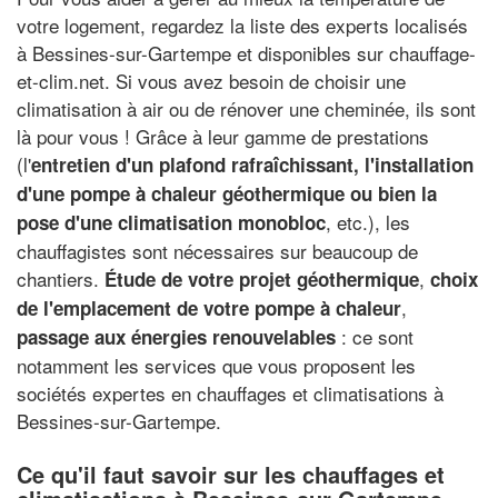
votre logement, regardez la liste des experts localisés
à Bessines-sur-Gartempe et disponibles sur chauffage-
et-clim.net. Si vous avez besoin de choisir une
climatisation à air ou de rénover une cheminée, ils sont
là pour vous ! Grâce à leur gamme de prestations
(l'
entretien d'un plafond rafraîchissant, l'installation
d'une pompe à chaleur géothermique ou bien la
, etc.), les
pose d'une climatisation monobloc
chauffagistes sont nécessaires sur beaucoup de
chantiers.
,
Étude de votre projet géothermique
choix
,
de l'emplacement de votre pompe à chaleur
: ce sont
passage aux énergies renouvelables
notamment les services que vous proposent les
sociétés expertes en chauffages et climatisations à
Bessines-sur-Gartempe.
Ce qu'il faut savoir sur les chauffages et