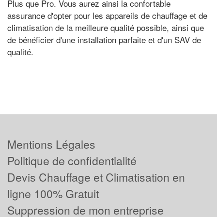
Plus que Pro. Vous aurez ainsi la confortable
assurance d'opter pour les appareils de chauffage et de
climatisation de la meilleure qualité possible, ainsi que
de bénéficier d'une installation parfaite et d'un SAV de
qualité.
Mentions Légales
Politique de confidentialité
Devis Chauffage et Climatisation en
ligne 100% Gratuit
Suppression de mon entreprise