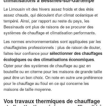
climatisations à Bessines-sur-Gartempe
Le Limousin vit des hivers assez froids et des étés
assez chauds, qui découlent d'un climat océanique et
tempéré. Ainsi, par rapport au reste du pays, les
Bessinauds ont plus de raisons de se procurer des
systèmes de chauffage et climatisation performants.
Les normes environnementales sont appliquées par les
chauffagistes professionnels : plus de raison de douter,
faites-leur confiance pour
sélectionner des chauffages
.
écologiques ou des climatisations économiques
Opter pour des systèmes de chauffage au gaz en
bouteille ou en citerne pour les maisons de grande taille
peut être un bon choix. On note en outre une préférence
pour le chauffage au fioul en ce qui concerne les
maisons de taille moyenne.
Vos travaux thermiques de chauffage