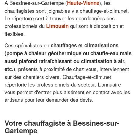
À Bessines-sur-Gartempe (
), les
Haute-Vienne
chauffagistes sont joignables via chauffage-et-clim.net.
Le répertoire sert à trouver les coordonnées des
professionnels du
qui sont à disposition et
Limousin
flexibles.
Ces spécialistes en
chauffages et climatisations
(pompe à chaleur géothermique ou chauffe-eau mais
aussi plafond rafraîchissant ou climatisation à air,
, présents à proximité de chez vous, interviennent
etc.)
sur des chantiers divers. Chauffage-et-clim.net
répertorie les professionnels du secteur. L'annuaire
vous permet d'entrer plus aisément en contact avec les
artisans pour leur demander des devis.
Votre chauffagiste à Bessines-sur-
Gartempe