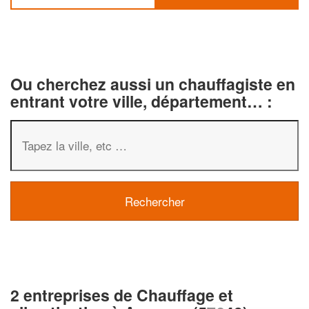
Ou cherchez aussi un chauffagiste en
entrant votre ville, département… :
2 entreprises de Chauffage et