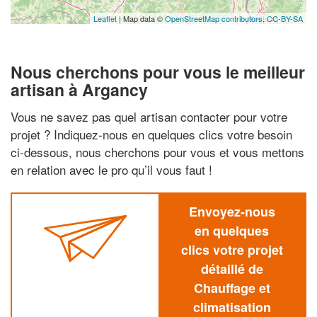
Leaflet
| Map data ©
OpenStreetMap contributors,
CC-BY-SA
Nous cherchons pour vous le meilleur
artisan à Argancy
Vous ne savez pas quel artisan contacter pour votre
projet ? Indiquez-nous en quelques clics votre besoin
ci-dessous, nous cherchons pour vous et vous mettons
en relation avec le pro qu’il vous faut !
Envoyez-nous
en quelques
clics votre projet
détaillé de
Chauffage et
climatisation