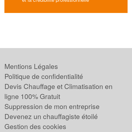
Mentions Légales
Politique de confidentialité
Devis Chauffage et Climatisation en
ligne 100% Gratuit
Suppression de mon entreprise
Devenez un chauffagiste étoilé
Gestion des cookies