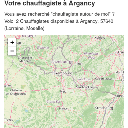
Votre chauffagiste à Argancy
Vous avez recherché "
chauffagiste autour de moi
" ?
Voici 2 Chauffagistes disponibles à Argancy, 57640
(Lorraine, Moselle)
+
−