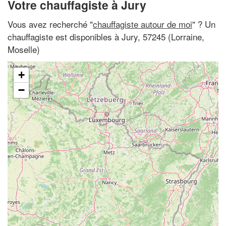
Votre chauffagiste à Jury
Vous avez recherché "
chauffagiste autour de moi
" ? Un
chauffagiste est disponibles à Jury, 57245 (Lorraine,
Moselle)
+
−