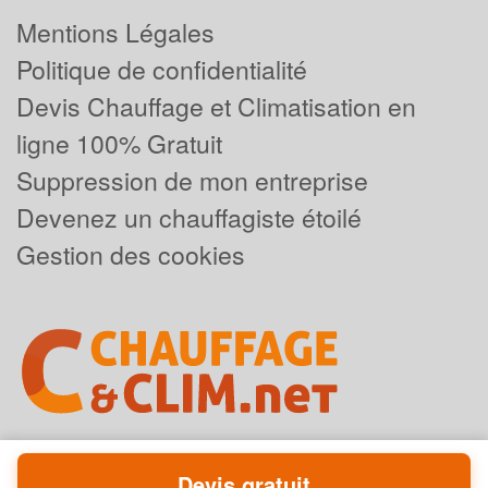
Mentions Légales
Politique de confidentialité
Devis Chauffage et Climatisation en
ligne 100% Gratuit
Suppression de mon entreprise
Devenez un chauffagiste étoilé
Gestion des cookies
Devis gratuit