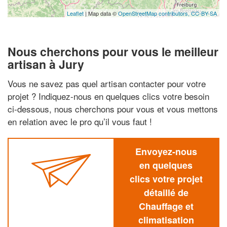
Leaflet
| Map data ©
OpenStreetMap contributors,
CC-BY-SA
Nous cherchons pour vous le meilleur
artisan à Jury
Vous ne savez pas quel artisan contacter pour votre
projet ? Indiquez-nous en quelques clics votre besoin
ci-dessous, nous cherchons pour vous et vous mettons
en relation avec le pro qu’il vous faut !
Envoyez-nous
en quelques
clics votre projet
détaillé de
Chauffage et
climatisation