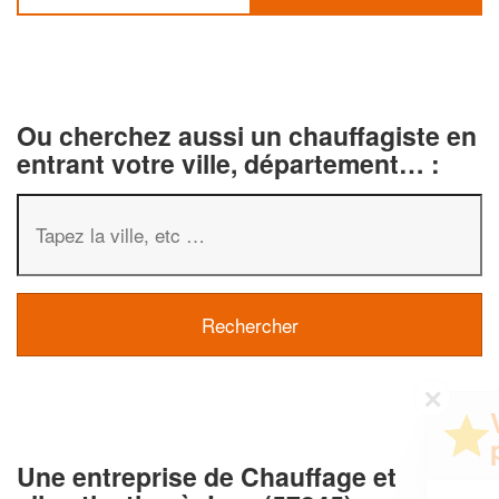
Ou cherchez aussi un chauffagiste en
entrant votre ville, département… :
✕
Vous êtes un
professionnel ?
Une entreprise de Chauffage et