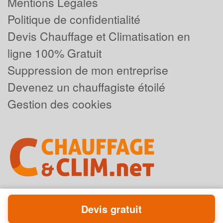
Mentions Légales
Politique de confidentialité
Devis Chauffage et Climatisation en
ligne 100% Gratuit
Suppression de mon entreprise
Devenez un chauffagiste étoilé
Gestion des cookies
Devis gratuit
Powered by
Plus que pro