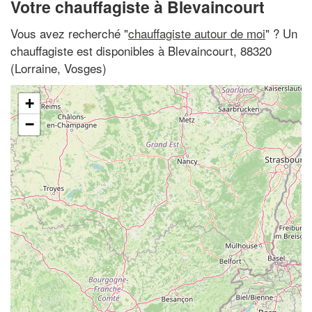
Votre chauffagiste à Blevaincourt
Vous avez recherché "
chauffagiste autour de moi
" ? Un
chauffagiste est disponibles à Blevaincourt, 88320
(Lorraine, Vosges)
+
−