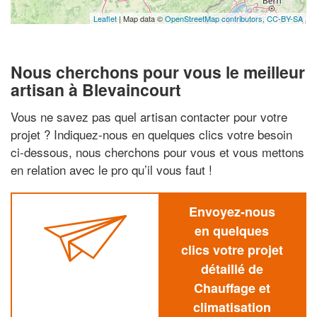
Leaflet
| Map data ©
OpenStreetMap contributors,
CC-BY-SA
Nous cherchons pour vous le meilleur
artisan à Blevaincourt
Vous ne savez pas quel artisan contacter pour votre
projet ? Indiquez-nous en quelques clics votre besoin
ci-dessous, nous cherchons pour vous et vous mettons
en relation avec le pro qu’il vous faut !
Envoyez-nous
en quelques
clics votre projet
détaillé de
Chauffage et
climatisation