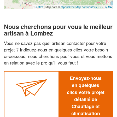
Leaflet
| Map data ©
OpenStreetMap contributors,
CC-BY-SA
Nous cherchons pour vous le meilleur
artisan à Lombez
Vous ne savez pas quel artisan contacter pour votre
projet ? Indiquez-nous en quelques clics votre besoin
ci-dessous, nous cherchons pour vous et vous mettons
en relation avec le pro qu’il vous faut !
Envoyez-nous
en quelques
clics votre projet
détaillé de
Chauffage et
climatisation