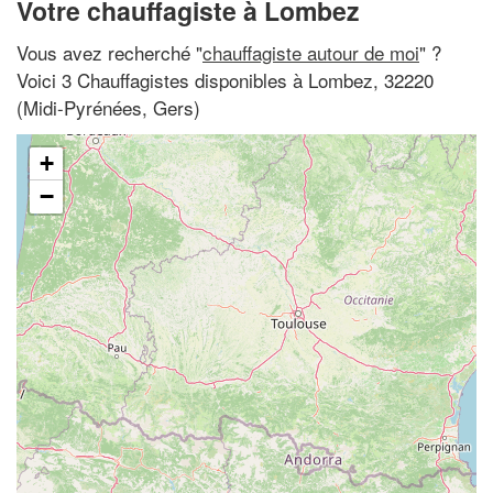
Votre chauffagiste à Lombez
Vous avez recherché "
chauffagiste autour de moi
" ?
Voici 3 Chauffagistes disponibles à Lombez, 32220
(Midi-Pyrénées, Gers)
+
−