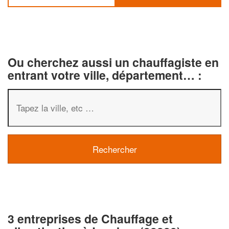
Ou cherchez aussi un chauffagiste en
entrant votre ville, département… :
3 entreprises de Chauffage et