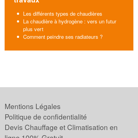
Les différents types de chaudières
La chaudière à hydrogène : vers un futur
plus vert
Comment peindre ses radiateurs ?
Mentions Légales
Politique de confidentialité
Devis Chauffage et Climatisation en
ligne 100% Gratuit