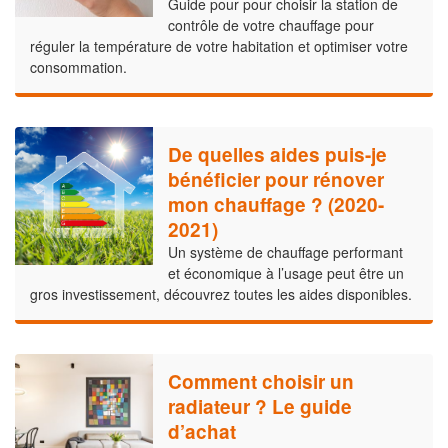
Guide pour pour choisir la station de
contrôle de votre chauffage pour
réguler la température de votre habitation et optimiser votre
consommation.
De quelles aides puis-je
bénéficier pour rénover
mon chauffage ? (2020-
2021)
Un système de chauffage performant
et économique à l’usage peut être un
gros investissement, découvrez toutes les aides disponibles.
Comment choisir un
radiateur ? Le guide
d’achat