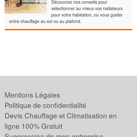
Découvrez nos conseils pour
sélectionner au mieux vos radiateurs
pour votre habitation, ou vous guider
entre chauffage au sol ou au plafond.
Mentions Légales
Politique de confidentialité
Devis Chauffage et Climatisation en
ligne 100% Gratuit
Suppression de mon entreprise