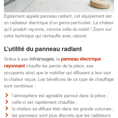
Également appelé panneau radiant, cet équipement est
un radiateur électrique d’un genre particulier. La chaleur
qu’il produit rayonne, comme celle du soleil ! Zoom sur
cette technique qui réchauffe avec naturel.
L’utilité du panneau radiant
Grâce à ses
, le
infrarouges
panneau électrique
chauffe les parois de la pièce, ses
rayonnant
occupants ainsi que le mobilier qui diffusent à leur tour
la chaleur reçue. Les bénéfices de ce type de chauffage
sont nombreux :
l’atmosphère est agréable partout dans la pièce ;
celle-ci est rapidement chauffée ;
la chaleur se diffuse bien dans les grands volumes ;
les panneaux sont plus discrets que les radiateurs