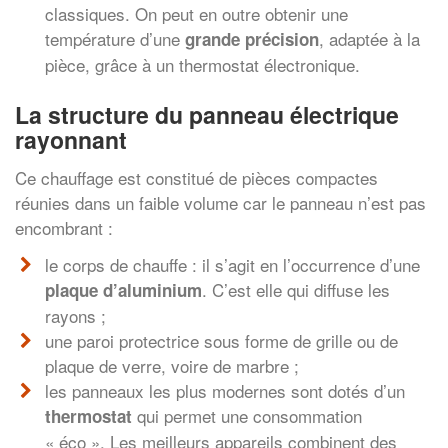
classiques. On peut en outre obtenir une
température d’une
, adaptée à la
grande précision
pièce, grâce à un thermostat électronique.
La structure du panneau électrique
rayonnant
Ce chauffage est constitué de pièces compactes
réunies dans un faible volume car le panneau n’est pas
encombrant :
le corps de chauffe : il s’agit en l’occurrence d’une
. C’est elle qui diffuse les
plaque d’aluminium
rayons ;
une paroi protectrice sous forme de grille ou de
plaque de verre, voire de marbre ;
les panneaux les plus modernes sont dotés d’un
qui permet une consommation
thermostat
« éco ». Les meilleurs appareils combinent des