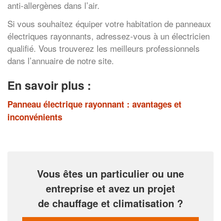
anti-allergènes dans l’air.
Si vous souhaitez équiper votre habitation de panneaux
électriques rayonnants, adressez-vous à un électricien
qualifié. Vous trouverez les meilleurs professionnels
dans l’annuaire de notre site.
En savoir plus :
Panneau électrique rayonnant : avantages et
inconvénients
Vous êtes un particulier ou une
entreprise et avez un projet
de chauffage et climatisation ?