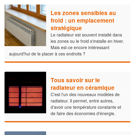
Les zones sensibles au
froid : un emplacement
stratégique
Le radiateur est souvent installé dans
les zones ou le froid s'installe en hiver.
Mais est-ce encore intéressant
aujourd'hui de le placer à ces endroits ?
Tous savoir sur le
radiateur en céramique
C'est l'un des nouveaux modèles de
radiateur. Il permet, entre autres,
d'avoir une température constante et
de faire des économies d'énergie.