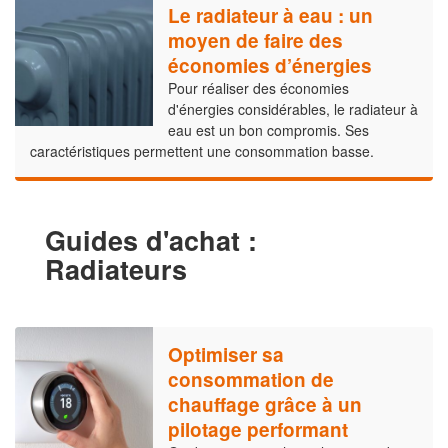
Le radiateur à eau : un
moyen de faire des
économies d’énergies
Pour réaliser des économies
d'énergies considérables, le radiateur à
eau est un bon compromis. Ses
caractéristiques permettent une consommation basse.
Guides d'achat :
Radiateurs
Optimiser sa
consommation de
chauffage grâce à un
pilotage performant