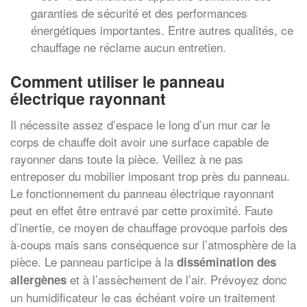
garanties de sécurité et des performances
énergétiques importantes. Entre autres qualités, ce
chauffage ne réclame aucun entretien.
Comment utiliser le panneau
électrique rayonnant
Il nécessite assez d’espace le long d’un mur car le
corps de chauffe doit avoir une surface capable de
rayonner dans toute la pièce. Veillez à ne pas
entreposer du mobilier imposant trop près du panneau.
Le fonctionnement du panneau électrique rayonnant
peut en effet être entravé par cette proximité. Faute
d’inertie, ce moyen de chauffage provoque parfois des
à-coups mais sans conséquence sur l’atmosphère de la
pièce. Le panneau participe à la
dissémination des
et à l’assèchement de l’air. Prévoyez donc
allergènes
un humidificateur le cas échéant voire un traitement