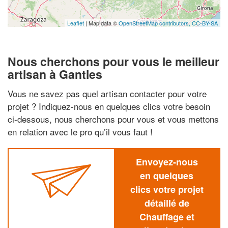
Leaflet
| Map data ©
OpenStreetMap contributors,
CC-BY-SA
Nous cherchons pour vous le meilleur
artisan à Ganties
Vous ne savez pas quel artisan contacter pour votre
projet ? Indiquez-nous en quelques clics votre besoin
ci-dessous, nous cherchons pour vous et vous mettons
en relation avec le pro qu’il vous faut !
Envoyez-nous
en quelques
clics votre projet
détaillé de
Chauffage et