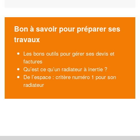
Bon à savoir pour préparer ses
travaux
Les bons outils pour gérer ses devis et
factures
Qu’est ce qu’un radiateur à inertie ?
De l’espace : critère numéro 1 pour son
radiateur