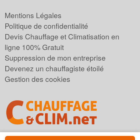
Mentions Légales
Politique de confidentialité
Devis Chauffage et Climatisation en
ligne 100% Gratuit
Suppression de mon entreprise
Devenez un chauffagiste étoilé
Gestion des cookies