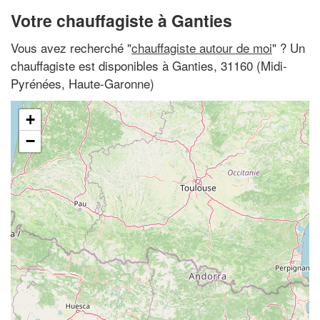
Votre chauffagiste à Ganties
Vous avez recherché "
chauffagiste autour de moi
" ? Un
chauffagiste est disponibles à Ganties, 31160 (Midi-
Pyrénées, Haute-Garonne)
+
−