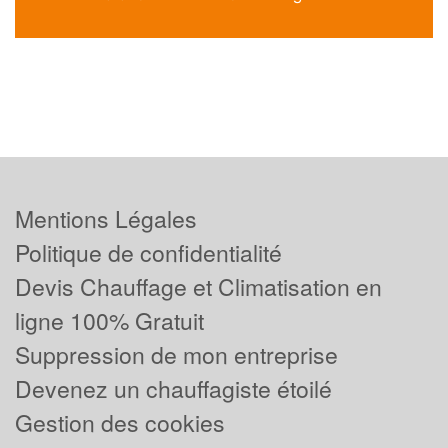
Mentions Légales
Politique de confidentialité
Devis Chauffage et Climatisation en
ligne 100% Gratuit
Suppression de mon entreprise
Devenez un chauffagiste étoilé
Gestion des cookies