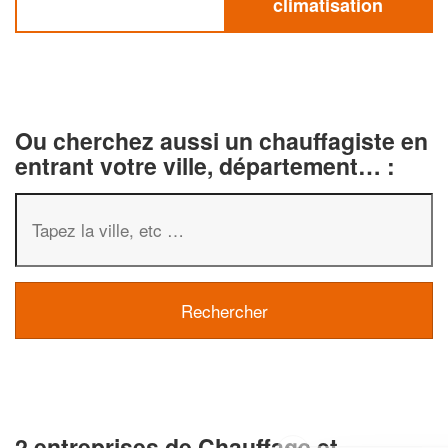
climatisation
Ou cherchez aussi un chauffagiste en
entrant votre ville, département… :
2 entreprises de Chauffage et