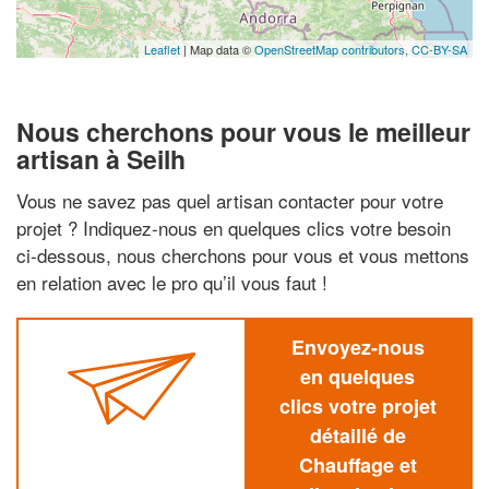
Leaflet
| Map data ©
OpenStreetMap contributors,
CC-BY-SA
Nous cherchons pour vous le meilleur
artisan à Seilh
Vous ne savez pas quel artisan contacter pour votre
projet ? Indiquez-nous en quelques clics votre besoin
ci-dessous, nous cherchons pour vous et vous mettons
en relation avec le pro qu’il vous faut !
Envoyez-nous
en quelques
clics votre projet
détaillé de
Chauffage et