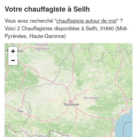
Votre chauffagiste à Seilh
Vous avez recherché "
chauffagiste autour de moi
" ?
Voici 2 Chauffagistes disponibles à Seilh, 31840 (Midi-
Pyrénées, Haute-Garonne)
+
−