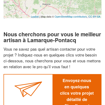
Leaflet
| Map data ©
OpenStreetMap contributors,
CC-BY-SA
Nous cherchons pour vous le meilleur
artisan à Lamarque-Pontacq
Vous ne savez pas quel artisan contacter pour votre
projet ? Indiquez-nous en quelques clics votre besoin
ci-dessous, nous cherchons pour vous et vous mettons
en relation avec le pro qu’il vous faut !
Envoyez-nous
en quelques
clics votre projet
détaillé de