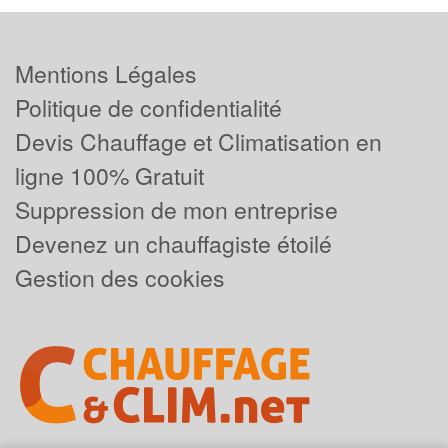
Mentions Légales
Politique de confidentialité
Devis Chauffage et Climatisation en
ligne 100% Gratuit
Suppression de mon entreprise
Devenez un chauffagiste étoilé
Gestion des cookies