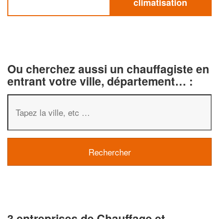
climatisation
Ou cherchez aussi un chauffagiste en
entrant votre ville, département… :
3 entreprises de Chauffage et