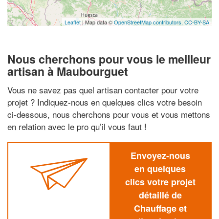
Leaflet
| Map data ©
OpenStreetMap contributors,
CC-BY-SA
Nous cherchons pour vous le meilleur
artisan à Maubourguet
Vous ne savez pas quel artisan contacter pour votre
projet ? Indiquez-nous en quelques clics votre besoin
ci-dessous, nous cherchons pour vous et vous mettons
en relation avec le pro qu’il vous faut !
Envoyez-nous
en quelques
clics votre projet
détaillé de
Chauffage et