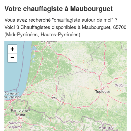
Votre chauffagiste à Maubourguet
Vous avez recherché "
chauffagiste autour de moi
" ?
Voici 3 Chauffagistes disponibles à Maubourguet, 65700
(Midi-Pyrénées, Hautes-Pyrénées)
+
−