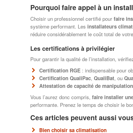
Pourquoi faire appel à un
instal
Choisir un professionnel certifié pour
faire in
système performant. Les
installateurs climat
réduire considérablement le coût total de votre 
Les certifications à privilégier
Pour garantir la qualité de l’installation, vérifi
: indispensable pour ob
Certification RGE
,
, ou
Certification QualiPac
QualiBat
Qua
Attestation de capacité de manipulation
Vous l’aurez donc compris,
faire installer un
performante. Prenez le temps de choisir le b
Ces articles peuvent aussi vous
Bien choisir sa climatisation