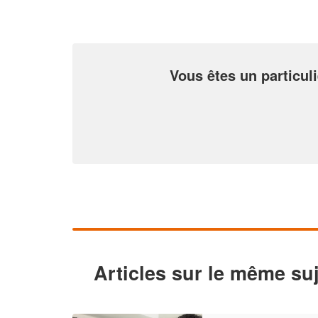
Vous êtes un particuli
Articles sur le même suj