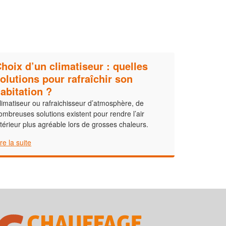
hoix d’un climatiseur : quelles
olutions pour rafraîchir son
abitation ?
limatiseur ou rafraichisseur d’atmosphère, de
ombreuses solutions existent pour rendre l’air
ntérieur plus agréable lors de grosses chaleurs.
ire la suite