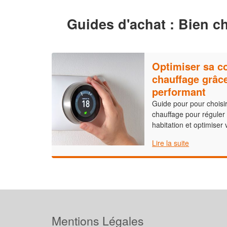
Guides d'achat : Bien ch
Optimiser sa 
chauffage grâce
performant
Guide pour pour choisir
chauffage pour réguler
habitation et optimise
Lire la suite
Mentions Légales