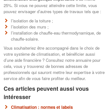
25%. Si vous ne pouvez atteindre cette limite, vous
pouvez envisager d’autres types de travaux tels que :
l’isolation de la toiture ;
l’isolation des murs ;
l’installation de chauffe-eau thermodynamique, de
chauffe-solaire.
Vous souhaiteriez être accompagné dans le choix de
votre système de climatisation, et bénéficier aussi
d’une aide financière ? Consultez notre annuaire pour
cela, vous y trouverez de bonnes adresses de
professionnels qui sauront mettre leur expertise à votre
service afin de vous faire profiter du meilleur.
Ces articles peuvent aussi vous
intéresser
Climatisation : normes et labels