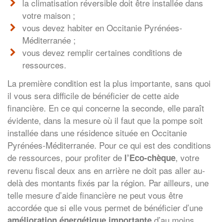
la climatisation réversible doit être installée dans
votre maison ;
vous devez habiter en Occitanie Pyrénées-
Méditerranée ;
vous devez remplir certaines conditions de
ressources.
La première condition est la plus importante, sans quoi
il vous sera difficile de bénéficier de cette aide
financière. En ce qui concerne la seconde, elle paraît
évidente, dans la mesure où il faut que la pompe soit
installée dans une résidence située en Occitanie
Pyrénées-Méditerranée. Pour ce qui est des conditions
de ressources, pour profiter de
, votre
l’Eco-chèque
revenu fiscal deux ans en arrière ne doit pas aller au-
delà des montants fixés par la région. Par ailleurs, une
telle mesure d’aide financière ne peut vous être
accordée que si elle vous permet de bénéficier d’une
d’au moins
amélioration énergétique importante