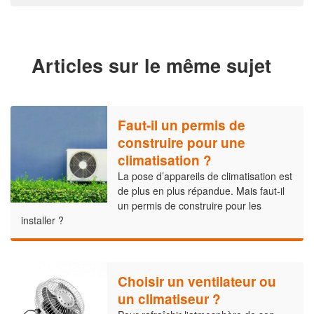
Articles sur le même sujet
Faut-il un permis de
construire pour une
climatisation ?
La pose d’appareils de climatisation est
de plus en plus répandue. Mais faut-il
un permis de construire pour les
installer ?
Choisir un ventilateur ou
un climatiseur ?