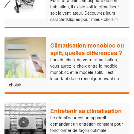
Pour rafraîchir l'atmosphère de son
habitation, il existe soit le climatiseur
soit le ventilateur. Découvrez leurs
caractéristiques pour mieux choisir !
Climatisation monobloc ou
split, quelles différences ?
Lors du choix de votre climatisation,
vous aurez le choix entre le modèle
monobloc et le modèle split. Il est
important de se renseigner avant de
choisir !
Entretenir sa climatisation
Le climatiseur est un appareil
demandant un entretien constant pour
fonctionner de façon optimale.