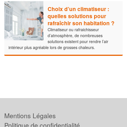
Choix d’un climatiseur :
quelles solutions pour
rafraîchir son habitation ?
Climatiseur ou rafraichisseur
d’atmosphère, de nombreuses
solutions existent pour rendre l’air
intérieur plus agréable lors de grosses chaleurs.
Mentions Légales
Politique de confidentialité