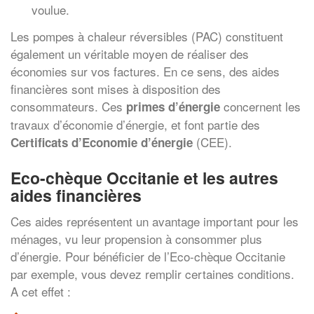
voulue.
Les pompes à chaleur réversibles (PAC) constituent
également un véritable moyen de réaliser des
économies sur vos factures. En ce sens, des aides
financières sont mises à disposition des
consommateurs. Ces
concernent les
primes d’énergie
travaux d’économie d’énergie, et font partie des
(CEE).
Certificats d’Economie d’énergie
Eco-chèque Occitanie et les autres
aides financières
Ces aides représentent un avantage important pour les
ménages, vu leur propension à consommer plus
d’énergie. Pour bénéficier de l’Eco-chèque Occitanie
par exemple, vous devez remplir certaines conditions.
A cet effet :