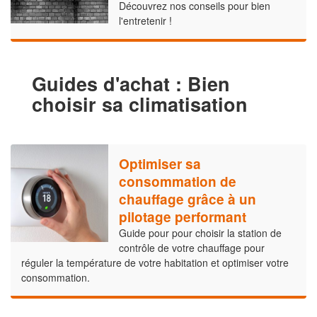
Découvrez nos conseils pour bien
l'entretenir !
Guides d'achat : Bien
choisir sa climatisation
Optimiser sa
consommation de
chauffage grâce à un
pilotage performant
Guide pour pour choisir la station de
contrôle de votre chauffage pour
réguler la température de votre habitation et optimiser votre
consommation.