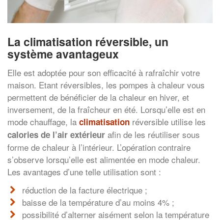
La climatisation réversible, un
système avantageux
Elle est adoptée pour son efficacité à rafraîchir votre
maison. Etant réversibles, les pompes à chaleur vous
permettent de bénéficier de la chaleur en hiver, et
inversement, de la fraîcheur en été. Lorsqu’elle est en
mode chauffage, la
réversible utilise les
climatisation
afin de les réutiliser sous
calories de l’air extérieur
forme de chaleur à l’intérieur. L’opération contraire
s’observe lorsqu’elle est alimentée en mode chaleur.
Les avantages d’une telle utilisation sont :
réduction de la facture électrique ;
baisse de la température d’au moins 4% ;
possibilité d’alterner aisément selon la température