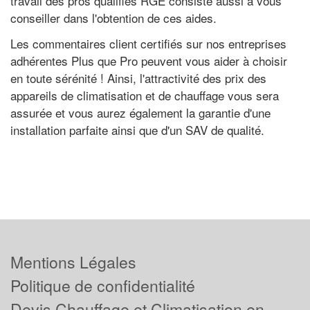
travail des pros qualifiés RGE consiste aussi à vous
conseiller dans l'obtention de ces aides.
Les commentaires client certifiés sur nos entreprises
adhérentes Plus que Pro peuvent vous aider à choisir
en toute sérénité ! Ainsi, l'attractivité des prix des
appareils de climatisation et de chauffage vous sera
assurée et vous aurez également la garantie d'une
installation parfaite ainsi que d'un SAV de qualité.
Mentions Légales
Politique de confidentialité
Devis Chauffage et Climatisation en