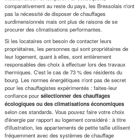
comparativement au reste du pays, les Bressolais n'ont
pas la nécessité de disposer de chauffages
surdimensionnés mais ont plus de raisons de se
procurer des climatisations performantes.
Si les locataires ont besoin de contacter leurs
propriétaires, les personnes qui sont propriétaires de
leur logement, quant à elles, sont entièrement
responsables des choix à effectuer lors des travaux
thermiques. C'est le cas de 73 % des résidents du
bourg. Les normes énergétiques n'ont pas de secret
pour les chauffagistes expérimentés : faites-leur
confiance pour
sélectionner des chauffages
écologiques ou des climatisations économiques
selon ces standards. Vous pouvez faire votre choix
d'énergie par rapport au logement considéré : à titre
d'illustration, les appartements de petite taille utilisent
fréquemment avec des systèmes de chauffage