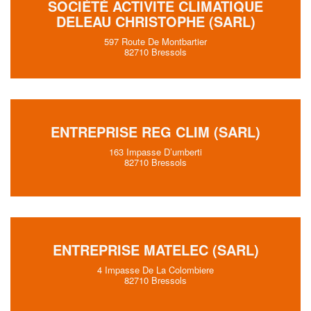
SOCIÉTÉ ACTIVITE CLIMATIQUE
DELEAU CHRISTOPHE (SARL)
597 Route De Montbartier
82710 Bressols
ENTREPRISE REG CLIM (SARL)
163 Impasse D’umberti
82710 Bressols
ENTREPRISE MATELEC (SARL)
4 Impasse De La Colombiere
82710 Bressols