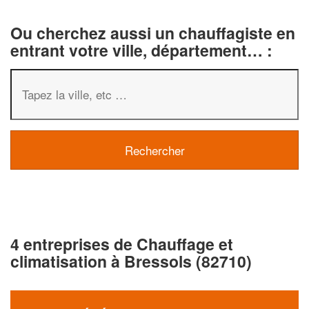
Ou cherchez aussi un chauffagiste en
entrant votre ville, département… :
4 entreprises de Chauffage et
climatisation à Bressols (82710)