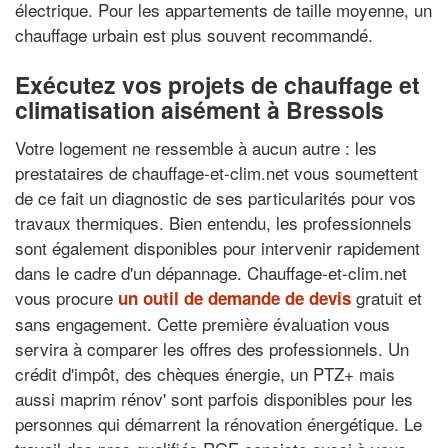
électrique. Pour les appartements de taille moyenne, un
chauffage urbain est plus souvent recommandé.
Exécutez vos projets de chauffage et
climatisation aisément à Bressols
Votre logement ne ressemble à aucun autre : les
prestataires de chauffage-et-clim.net vous soumettent
de ce fait un diagnostic de ses particularités pour vos
travaux thermiques. Bien entendu, les professionnels
sont également disponibles pour intervenir rapidement
dans le cadre d'un dépannage. Chauffage-et-clim.net
vous procure
gratuit et
un outil de demande de devis
sans engagement. Cette première évaluation vous
servira à comparer les offres des professionnels. Un
crédit d'impôt, des chèques énergie, un PTZ+ mais
aussi maprim rénov' sont parfois disponibles pour les
personnes qui démarrent la rénovation énergétique. Le