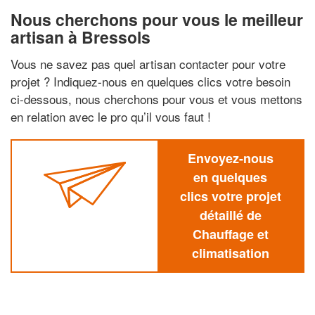
Nous cherchons pour vous le meilleur
artisan à Bressols
Vous ne savez pas quel artisan contacter pour votre
projet ? Indiquez-nous en quelques clics votre besoin
ci-dessous, nous cherchons pour vous et vous mettons
en relation avec le pro qu’il vous faut !
Envoyez-nous
en quelques
clics votre projet
détaillé de
Chauffage et
climatisation