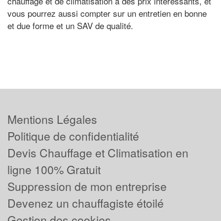
chauffage et de climatisation à des prix intéressants, et
vous pourrez aussi compter sur un entretien en bonne
et due forme et un SAV de qualité.
Mentions Légales
Politique de confidentialité
Devis Chauffage et Climatisation en
ligne 100% Gratuit
Suppression de mon entreprise
Devenez un chauffagiste étoilé
Gestion des cookies