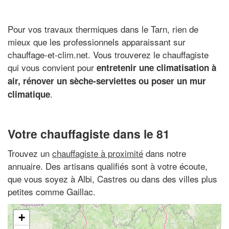
Pour vos travaux thermiques dans le Tarn, rien de
mieux que les professionnels apparaissant sur
chauffage-et-clim.net. Vous trouverez le chauffagiste
qui vous convient pour
entretenir une climatisation à
air, rénover un sèche-serviettes ou poser un mur
.
climatique
Votre chauffagiste dans le 81
Trouvez un
chauffagiste à proximité
dans notre
annuaire. Des artisans qualifiés sont à votre écoute,
que vous soyez à Albi, Castres ou dans des villes plus
petites comme Gaillac.
+