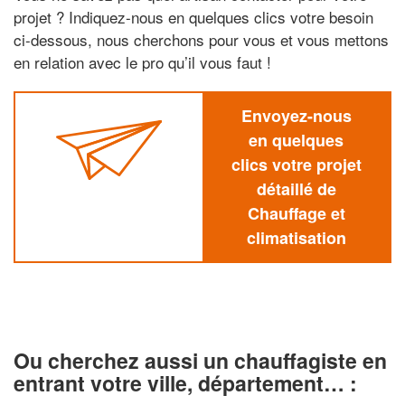
projet ? Indiquez-nous en quelques clics votre besoin
ci-dessous, nous cherchons pour vous et vous mettons
en relation avec le pro qu’il vous faut !
Envoyez-nous
en quelques
clics votre projet
détaillé de
Chauffage et
climatisation
Ou cherchez aussi un chauffagiste en
entrant votre ville, département… :