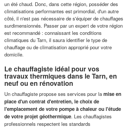
un été chaud. Donc, dans cette région, posséder des
climatisations performantes est primordial, d'un autre
côté, il n'est pas nécessaire de s'équiper de chauffages
surdimensionnés. Passer par un expert de votre région
est recommandé : connaissant les conditions
climatiques du Tarn, il saura identifier le type de
chauffage ou de climatisation approprié pour votre
domicile.
Le chauffagiste idéal pour vos
travaux thermiques dans le Tarn, en
neuf ou en rénovation
Un chauffagiste propose ses services pour la
mise en
place d'un contrat d'entretien, le choix de
l'emplacement de votre pompe à chaleur ou l'étude
. Les chauffagistes
de votre projet géothermique
professionnels respectent les standards