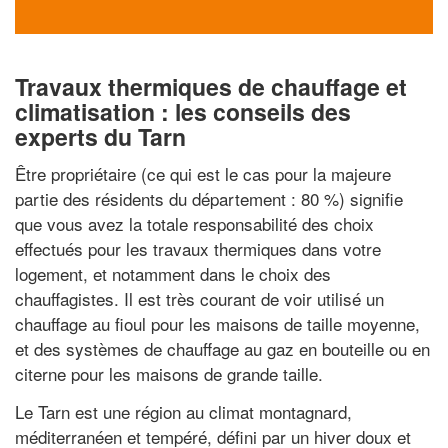
Travaux thermiques de chauffage et
climatisation : les conseils des
experts du Tarn
Être propriétaire (ce qui est le cas pour la majeure
partie des résidents du département : 80 %) signifie
que vous avez la totale responsabilité des choix
effectués pour les travaux thermiques dans votre
logement, et notamment dans le choix des
chauffagistes. Il est très courant de voir utilisé un
chauffage au fioul pour les maisons de taille moyenne,
et des systèmes de chauffage au gaz en bouteille ou en
citerne pour les maisons de grande taille.
Le Tarn est une région au climat montagnard,
méditerranéen et tempéré, défini par un hiver doux et