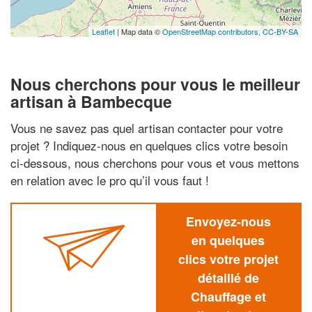
Leaflet
| Map data ©
OpenStreetMap contributors,
CC-BY-SA
Nous cherchons pour vous le meilleur
artisan à Bambecque
Vous ne savez pas quel artisan contacter pour votre
projet ? Indiquez-nous en quelques clics votre besoin
ci-dessous, nous cherchons pour vous et vous mettons
en relation avec le pro qu’il vous faut !
Envoyez-nous
en quelques
clics votre projet
détaillé de
Chauffage et