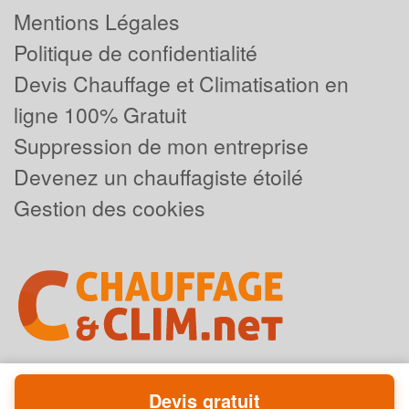
Mentions Légales
Politique de confidentialité
Devis Chauffage et Climatisation en
ligne 100% Gratuit
Suppression de mon entreprise
Devenez un chauffagiste étoilé
Gestion des cookies
Devis gratuit