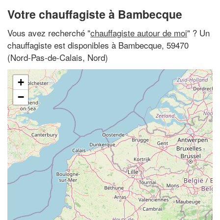
Votre chauffagiste à Bambecque
Vous avez recherché "
chauffagiste autour de moi
" ? Un
chauffagiste est disponibles à Bambecque, 59470
(Nord-Pas-de-Calais, Nord)
+
−