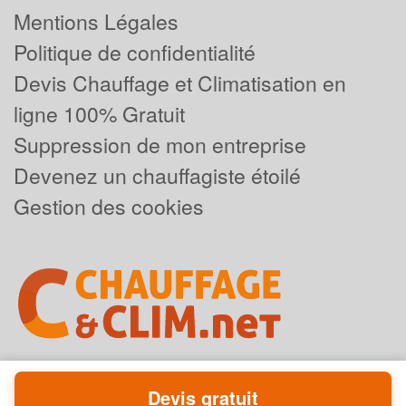
Mentions Légales
Politique de confidentialité
Devis Chauffage et Climatisation en
ligne 100% Gratuit
Suppression de mon entreprise
Devenez un chauffagiste étoilé
Gestion des cookies
Devis gratuit