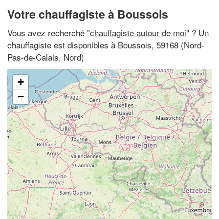
Votre chauffagiste à Boussois
Vous avez recherché "
chauffagiste autour de moi
" ? Un
chauffagiste est disponibles à Boussois, 59168 (Nord-
Pas-de-Calais, Nord)
+
−