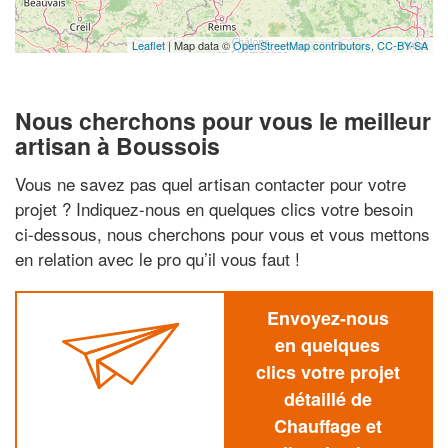
Leaflet
| Map data ©
OpenStreetMap contributors,
CC-BY-SA
Nous cherchons pour vous le meilleur
artisan à Boussois
Vous ne savez pas quel artisan contacter pour votre
projet ? Indiquez-nous en quelques clics votre besoin
ci-dessous, nous cherchons pour vous et vous mettons
en relation avec le pro qu’il vous faut !
Envoyez-nous
en quelques
clics votre projet
détaillé de
Chauffage et