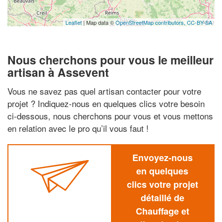
Leaflet
| Map data ©
OpenStreetMap contributors,
CC-BY-SA
Nous cherchons pour vous le meilleur
artisan à Assevent
Vous ne savez pas quel artisan contacter pour votre
projet ? Indiquez-nous en quelques clics votre besoin
ci-dessous, nous cherchons pour vous et vous mettons
en relation avec le pro qu’il vous faut !
Envoyez-nous
en quelques
clics votre projet
détaillé de
Chauffage et