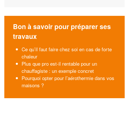
Bon à savoir pour préparer ses
travaux
Ce qu’il faut faire chez soi en cas de forte
chaleur
Plus que pro est-il rentable pour un
chauffagiste : un exemple concret
Pourquoi opter pour l’aérothermie dans vos
maisons ?