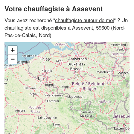
Votre chauffagiste à Assevent
Vous avez recherché "
chauffagiste autour de moi
" ? Un
chauffagiste est disponibles à Assevent, 59600 (Nord-
Pas-de-Calais, Nord)
+
−