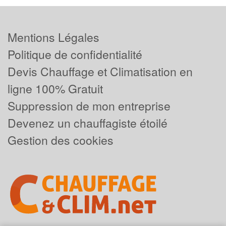
Mentions Légales
Politique de confidentialité
Devis Chauffage et Climatisation en
ligne 100% Gratuit
Suppression de mon entreprise
Devenez un chauffagiste étoilé
Gestion des cookies