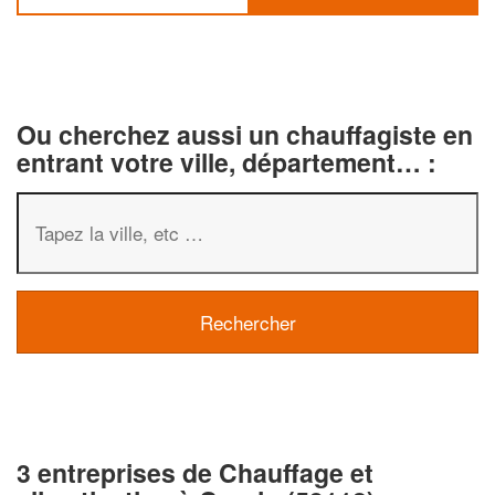
Ou cherchez aussi un chauffagiste en
entrant votre ville, département… :
3 entreprises de Chauffage et