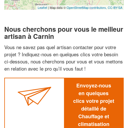
Leaflet
| Map data ©
OpenStreetMap contributors,
CC-BY-SA
Nous cherchons pour vous le meilleur
artisan à Carnin
Vous ne savez pas quel artisan contacter pour votre
projet ? Indiquez-nous en quelques clics votre besoin
ci-dessous, nous cherchons pour vous et vous mettons
en relation avec le pro qu’il vous faut !
Envoyez-nous
en quelques
clics votre projet
détaillé de
Chauffage et
climatisation