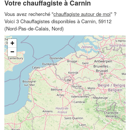
Votre chauffagiste à Carnin
Vous avez recherché "
chauffagiste autour de moi
" ?
Voici 3 Chauffagistes disponibles à Carnin, 59112
(Nord-Pas-de-Calais, Nord)
+
−