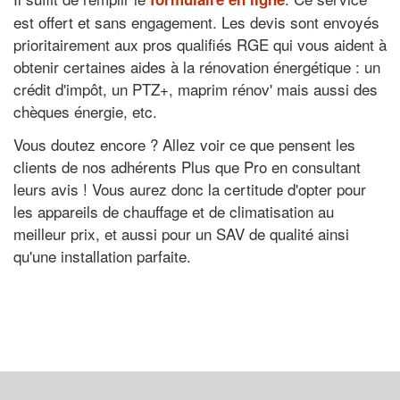
est offert et sans engagement. Les devis sont envoyés
prioritairement aux pros qualifiés RGE qui vous aident à
obtenir certaines aides à la rénovation énergétique : un
crédit d'impôt, un PTZ+, maprim rénov' mais aussi des
chèques énergie, etc.
Vous doutez encore ? Allez voir ce que pensent les
clients de nos adhérents Plus que Pro en consultant
leurs avis ! Vous aurez donc la certitude d'opter pour
les appareils de chauffage et de climatisation au
meilleur prix, et aussi pour un SAV de qualité ainsi
qu'une installation parfaite.