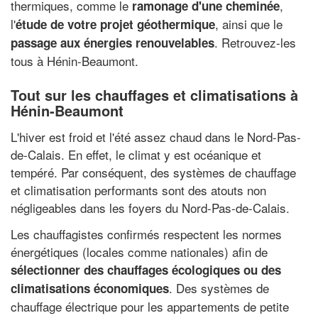
thermiques, comme le
,
ramonage d'une cheminée
l'
, ainsi que le
étude de votre projet géothermique
. Retrouvez-les
passage aux énergies renouvelables
tous à Hénin-Beaumont.
Tout sur les chauffages et climatisations à
Hénin-Beaumont
L'hiver est froid et l'été assez chaud dans le Nord-Pas-
de-Calais. En effet, le climat y est océanique et
tempéré. Par conséquent, des systèmes de chauffage
et climatisation performants sont des atouts non
négligeables dans les foyers du Nord-Pas-de-Calais.
Les chauffagistes confirmés respectent les normes
énergétiques (locales comme nationales) afin de
sélectionner des chauffages écologiques ou des
. Des systèmes de
climatisations économiques
chauffage électrique pour les appartements de petite