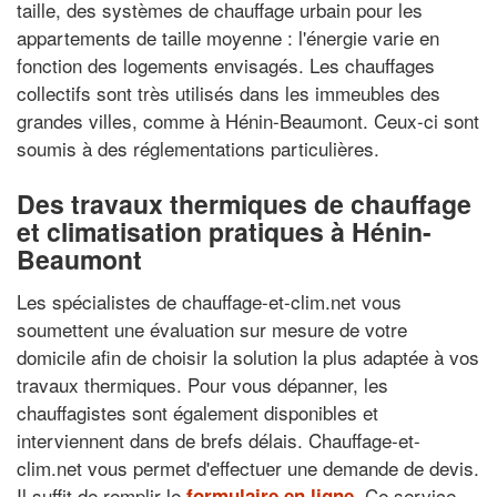
taille, des systèmes de chauffage urbain pour les
appartements de taille moyenne : l'énergie varie en
fonction des logements envisagés. Les chauffages
collectifs sont très utilisés dans les immeubles des
grandes villes, comme à Hénin-Beaumont. Ceux-ci sont
soumis à des réglementations particulières.
Des travaux thermiques de chauffage
et climatisation pratiques à Hénin-
Beaumont
Les spécialistes de chauffage-et-clim.net vous
soumettent une évaluation sur mesure de votre
domicile afin de choisir la solution la plus adaptée à vos
travaux thermiques. Pour vous dépanner, les
chauffagistes sont également disponibles et
interviennent dans de brefs délais. Chauffage-et-
clim.net vous permet d'effectuer une demande de devis.
Il suffit de remplir le
. Ce service
formulaire en ligne