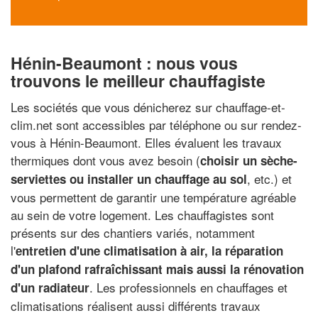
Hénin-Beaumont : nous vous
trouvons le meilleur chauffagiste
Les sociétés que vous dénicherez sur chauffage-et-
clim.net sont accessibles par téléphone ou sur rendez-
vous à Hénin-Beaumont. Elles évaluent les travaux
thermiques dont vous avez besoin (
choisir un sèche-
, etc.) et
serviettes ou installer un chauffage au sol
vous permettent de garantir une température agréable
au sein de votre logement. Les chauffagistes sont
présents sur des chantiers variés, notamment
l'
entretien d'une climatisation à air, la réparation
d'un plafond rafraîchissant mais aussi la rénovation
. Les professionnels en chauffages et
d'un radiateur
climatisations réalisent aussi différents travaux