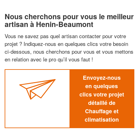
Nous cherchons pour vous le meilleur
artisan à Henin-Beaumont
Vous ne savez pas quel artisan contacter pour votre
projet ? Indiquez-nous en quelques clics votre besoin
ci-dessous, nous cherchons pour vous et vous mettons
en relation avec le pro qu’il vous faut !
Envoyez-nous
en quelques
clics votre projet
détaillé de
Chauffage et
climatisation