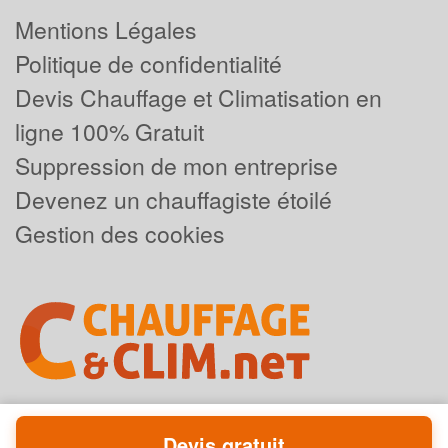
Mentions Légales
Politique de confidentialité
Devis Chauffage et Climatisation en
ligne 100% Gratuit
Suppression de mon entreprise
Devenez un chauffagiste étoilé
Gestion des cookies
Devis gratuit