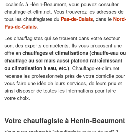
localisés à Hénin-Beaumont, vous pouvez consulter
chauffage-et-clim.net. Vous trouverez les adresses de
tous les chauffagistes du
, dans le
Pas-de-Calais
Nord-
.
Pas-de-Calais
Les chauffagistes qui se trouvent dans votre secteur
sont des experts compétents. Ils vous proposent une
offre en
chauffages et climatisations (chauffe-eau ou
chauffage au sol mais aussi plafond rafraîchissant
. Chauffage-et-clim.net
ou climatisation à eau, etc.)
recense les professionnels près de votre domicile pour
vous faire une idée de leurs services, de leurs prix et
ainsi disposer de toutes les informations pour faire
votre choix.
Votre chauffagiste à Henin-Beaumont
Vous avez recherché "
chauffagiste autour de moi
" ?