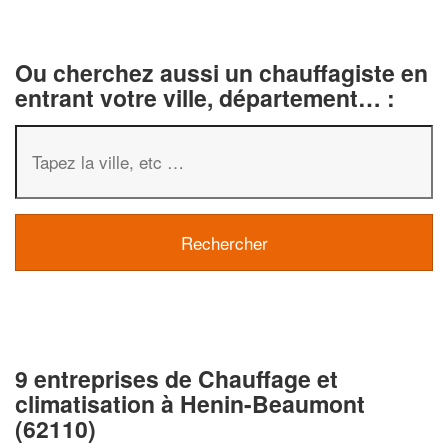
Ou cherchez aussi un chauffagiste en
entrant votre ville, département… :
9 entreprises de Chauffage et
climatisation à Henin-Beaumont
(62110)