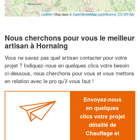
Leaflet
| Map data ©
OpenStreetMap contributors,
CC-BY-SA
Nous cherchons pour vous le meilleur
artisan à Hornaing
Vous ne savez pas quel artisan contacter pour votre
projet ? Indiquez-nous en quelques clics votre besoin
ci-dessous, nous cherchons pour vous et vous mettons
en relation avec le pro qu’il vous faut !
Envoyez-nous
en quelques
clics votre projet
détaillé de
Chauffage et