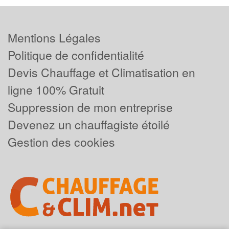
Mentions Légales
Politique de confidentialité
Devis Chauffage et Climatisation en
ligne 100% Gratuit
Suppression de mon entreprise
Devenez un chauffagiste étoilé
Gestion des cookies