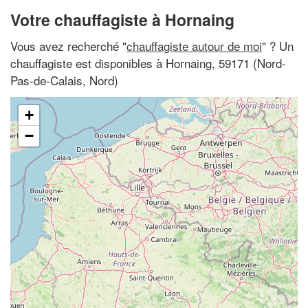
Votre chauffagiste à Hornaing
Vous avez recherché "
chauffagiste autour de moi
" ? Un
chauffagiste est disponibles à Hornaing, 59171 (Nord-
Pas-de-Calais, Nord)
+
−