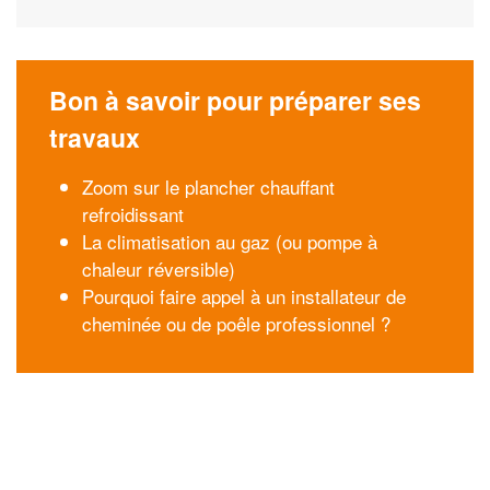
Bon à savoir pour préparer ses
travaux
Zoom sur le plancher chauffant
refroidissant
La climatisation au gaz (ou pompe à
chaleur réversible)
Pourquoi faire appel à un installateur de
cheminée ou de poêle professionnel ?