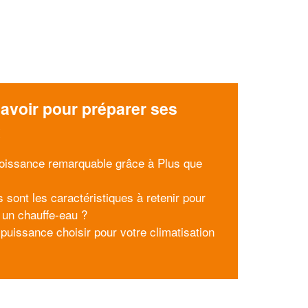
avoir pour préparer ses
x
oissance remarquable grâce à Plus que
 sont les caractéristiques à retenir pour
r un chauffe-eau ?
 puissance choisir pour votre climatisation