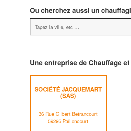
Ou cherchez aussi un chauffagis
Une entreprise de Chauffage et 
SOCIÉTÉ JACQUEMART
(SAS)
36 Rue Gilbert Betrancourt
59295 Paillencourt