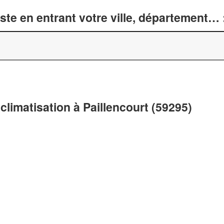
te en entrant votre ville, département… 
climatisation à Paillencourt (59295)