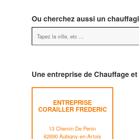
Ou cherchez aussi un chauffagis
Une entreprise de Chauffage et 
ENTREPRISE
CORAILLER FREDERIC
13 Chemin De Penin
62690 Aubigny-en-Artois