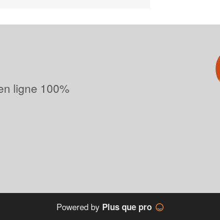
 en ligne 100%
Powered by
Plus que pro