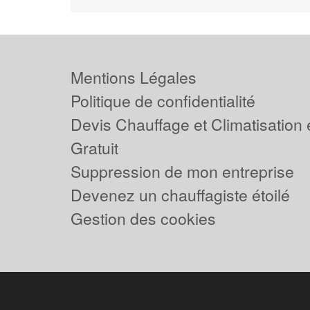
Mentions Légales
Politique de confidentialité
Devis Chauffage et Climatisation
Gratuit
Suppression de mon entreprise
Devenez un chauffagiste étoilé
Gestion des cookies