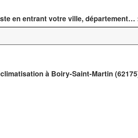
te en entrant votre ville, département… 
climatisation à Boiry-Saint-Martin (62175