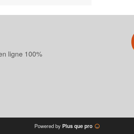
 en ligne 100%
Powered by
Plus que pro