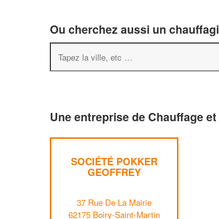
Ou cherchez aussi un chauffagis
Une entreprise de Chauffage et 
SOCIÉTÉ POKKER
GEOFFREY
37 Rue De La Mairie
62175 Boiry-Saint-Martin