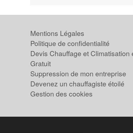
Mentions Légales
Politique de confidentialité
Devis Chauffage et Climatisation
Gratuit
Suppression de mon entreprise
Devenez un chauffagiste étoilé
Gestion des cookies