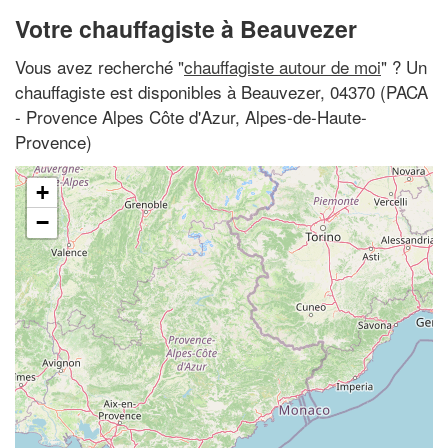
Votre chauffagiste à Beauvezer
Vous avez recherché "
chauffagiste autour de moi
" ? Un
chauffagiste est disponibles à Beauvezer, 04370 (PACA
- Provence Alpes Côte d'Azur, Alpes-de-Haute-
Provence)
+
−