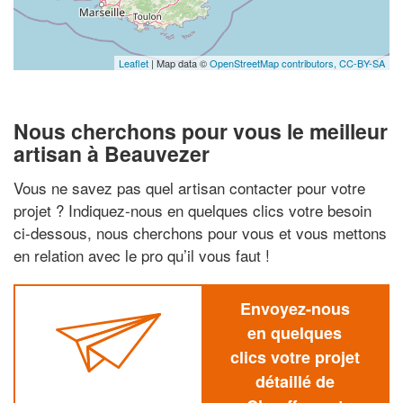
Leaflet
| Map data ©
OpenStreetMap contributors,
CC-BY-SA
Nous cherchons pour vous le meilleur
artisan à Beauvezer
Vous ne savez pas quel artisan contacter pour votre
projet ? Indiquez-nous en quelques clics votre besoin
ci-dessous, nous cherchons pour vous et vous mettons
en relation avec le pro qu’il vous faut !
Envoyez-nous
en quelques
clics votre projet
détaillé de