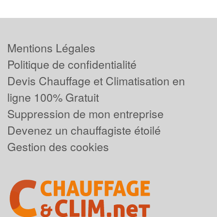
Mentions Légales
Politique de confidentialité
Devis Chauffage et Climatisation en
ligne 100% Gratuit
Suppression de mon entreprise
Devenez un chauffagiste étoilé
Gestion des cookies