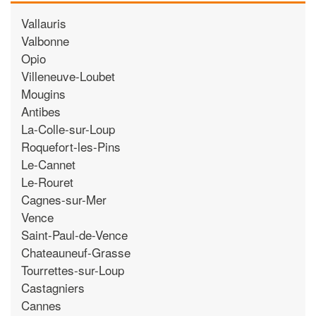
Vallauris
Valbonne
Opio
Villeneuve-Loubet
Mougins
Antibes
La-Colle-sur-Loup
Roquefort-les-Pins
Le-Cannet
Le-Rouret
Cagnes-sur-Mer
Vence
Saint-Paul-de-Vence
Chateauneuf-Grasse
Tourrettes-sur-Loup
Castagniers
Cannes