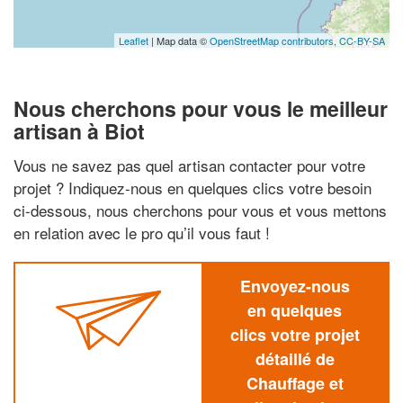
Leaflet
| Map data ©
OpenStreetMap contributors,
CC-BY-SA
Nous cherchons pour vous le meilleur
artisan à Biot
Vous ne savez pas quel artisan contacter pour votre
projet ? Indiquez-nous en quelques clics votre besoin
ci-dessous, nous cherchons pour vous et vous mettons
en relation avec le pro qu’il vous faut !
Envoyez-nous
en quelques
clics votre projet
détaillé de
Chauffage et