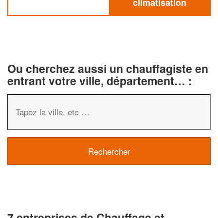
climatisation
Ou cherchez aussi un chauffagiste en
entrant votre ville, département… :
7 entreprises de Chauffage et