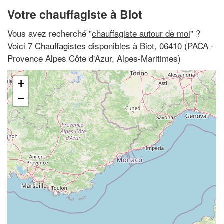
Votre chauffagiste à Biot
Vous avez recherché "
chauffagiste autour de moi
" ?
Voici 7 Chauffagistes disponibles à Biot, 06410 (PACA -
Provence Alpes Côte d'Azur, Alpes-Maritimes)
+
−