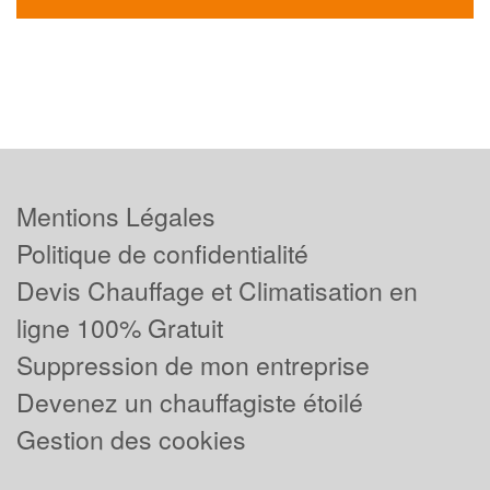
Mentions Légales
Politique de confidentialité
Devis Chauffage et Climatisation en
ligne 100% Gratuit
Suppression de mon entreprise
Devenez un chauffagiste étoilé
Gestion des cookies