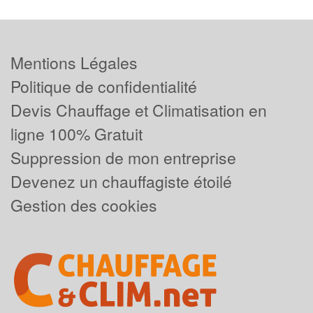
Mentions Légales
Politique de confidentialité
Devis Chauffage et Climatisation en
ligne 100% Gratuit
Suppression de mon entreprise
Devenez un chauffagiste étoilé
Gestion des cookies