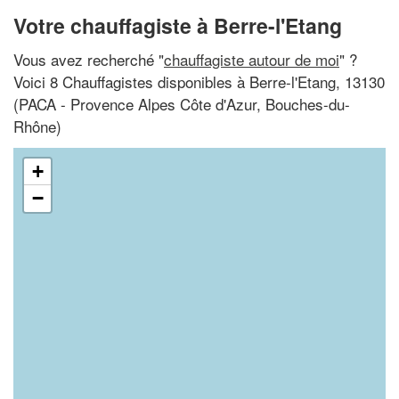
Votre chauffagiste à Berre-l'Etang
Vous avez recherché "
chauffagiste autour de moi
" ?
Voici 8 Chauffagistes disponibles à Berre-l'Etang, 13130
(PACA - Provence Alpes Côte d'Azur, Bouches-du-
Rhône)
+
−