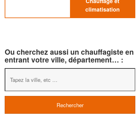
Chauffage et
climatisation
Ou cherchez aussi un chauffagiste en
entrant votre ville, département… :