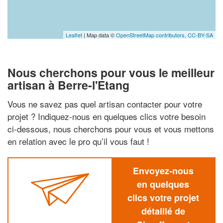
Leaflet
| Map data ©
OpenStreetMap contributors,
CC-BY-SA
Nous cherchons pour vous le meilleur
artisan à Berre-l'Etang
Vous ne savez pas quel artisan contacter pour votre
projet ? Indiquez-nous en quelques clics votre besoin
ci-dessous, nous cherchons pour vous et vous mettons
en relation avec le pro qu’il vous faut !
Envoyez-nous
en quelques
clics votre projet
détaillé de