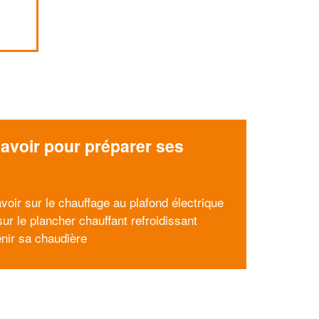
avoir pour préparer ses
x
voir sur le chauffage au plafond électrique
ur le plancher chauffant refroidissant
enir sa chaudière