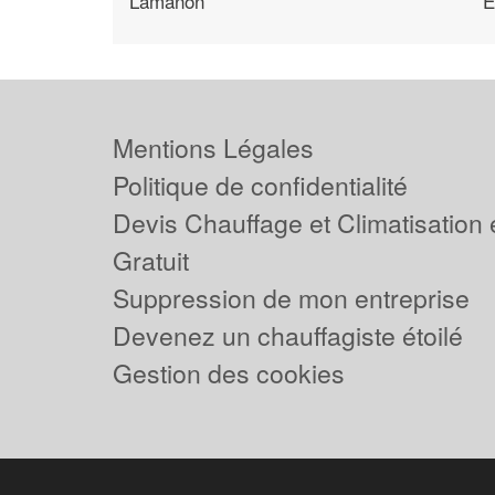
Lamanon
E
Mentions Légales
Politique de confidentialité
Devis Chauffage et Climatisation
Gratuit
Suppression de mon entreprise
Devenez un chauffagiste étoilé
Gestion des cookies