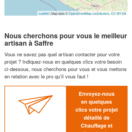
Leaflet
| Map data ©
OpenStreetMap contributors,
CC-BY-SA
Nous cherchons pour vous le meilleur
artisan à Saffre
Vous ne savez pas quel artisan contacter pour votre
projet ? Indiquez-nous en quelques clics votre besoin
ci-dessous, nous cherchons pour vous et vous mettons
en relation avec le pro qu’il vous faut !
Envoyez-nous
en quelques
clics votre projet
détaillé de
Chauffage et