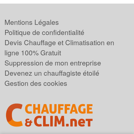
Mentions Légales
Politique de confidentialité
Devis Chauffage et Climatisation en
ligne 100% Gratuit
Suppression de mon entreprise
Devenez un chauffagiste étoilé
Gestion des cookies