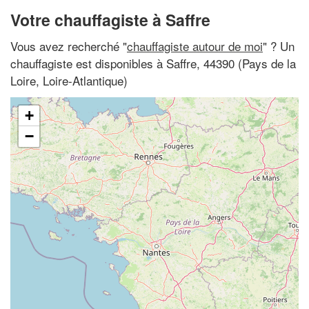
Votre chauffagiste à Saffre
Vous avez recherché "
chauffagiste autour de moi
" ? Un
chauffagiste est disponibles à Saffre, 44390 (Pays de la
Loire, Loire-Atlantique)
+
−