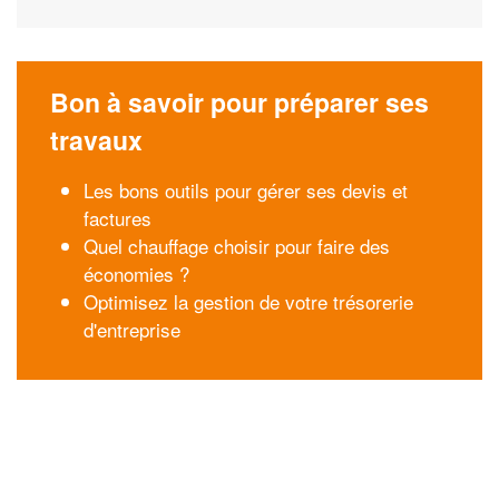
Bon à savoir pour préparer ses
travaux
Les bons outils pour gérer ses devis et
factures
Quel chauffage choisir pour faire des
économies ?
Optimisez la gestion de votre trésorerie
d'entreprise