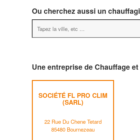
Ou cherchez aussi un chauffagis
Une entreprise de Chauffage et
SOCIÉTÉ FL PRO CLIM
(SARL)
22 Rue Du Chene Tetard
85480 Bournezeau