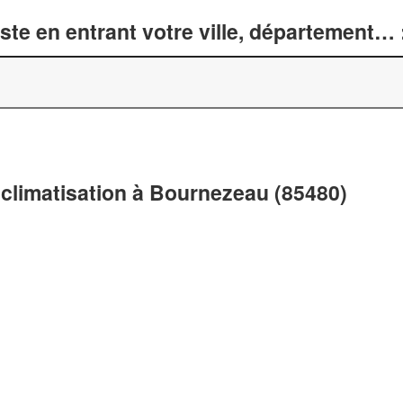
te en entrant votre ville, département… 
 climatisation à Bournezeau (85480)