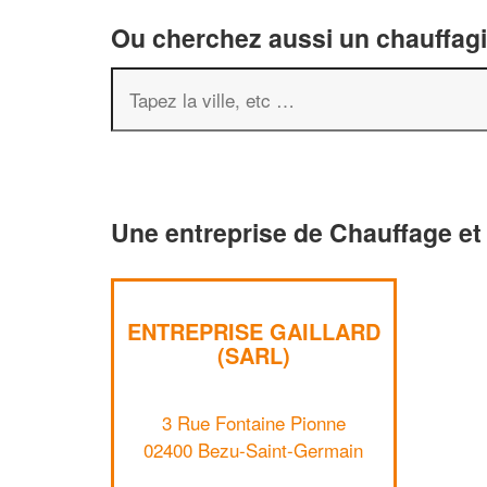
Ou cherchez aussi un chauffagis
Une entreprise de Chauffage et
ENTREPRISE GAILLARD
(SARL)
3 Rue Fontaine Pionne
02400 Bezu-Saint-Germain