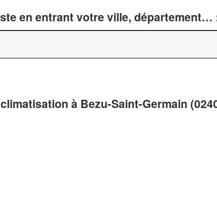
te en entrant votre ville, département… 
 climatisation à Bezu-Saint-Germain (024