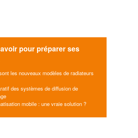
avoir pour préparer ses
x
sont les nouveaux modèles de radiateurs
atif des systèmes de diffusion de
age
atisation mobile : une vraie solution ?