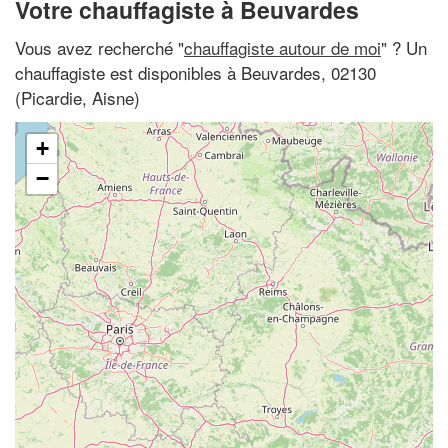
Votre chauffagiste à Beuvardes
Vous avez recherché "
chauffagiste autour de moi
" ? Un
chauffagiste est disponibles à Beuvardes, 02130
(Picardie, Aisne)
+
−