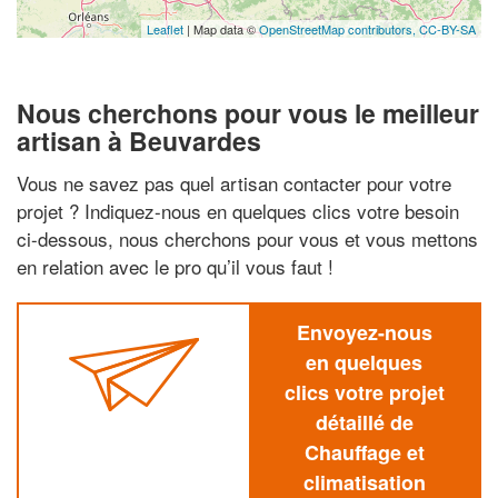
Leaflet
| Map data ©
OpenStreetMap contributors,
CC-BY-SA
Nous cherchons pour vous le meilleur
artisan à Beuvardes
Vous ne savez pas quel artisan contacter pour votre
projet ? Indiquez-nous en quelques clics votre besoin
ci-dessous, nous cherchons pour vous et vous mettons
en relation avec le pro qu’il vous faut !
Envoyez-nous
en quelques
clics votre projet
détaillé de
Chauffage et
climatisation