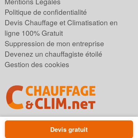
Mentions Légales
Politique de confidentialité
Devis Chauffage et Climatisation en
ligne 100% Gratuit
Suppression de mon entreprise
Devenez un chauffagiste étoilé
Gestion des cookies
Devis gratuit
Powered by
Plus que pro