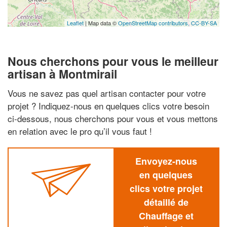
Leaflet
| Map data ©
OpenStreetMap contributors,
CC-BY-SA
Nous cherchons pour vous le meilleur
artisan à Montmirail
Vous ne savez pas quel artisan contacter pour votre
projet ? Indiquez-nous en quelques clics votre besoin
ci-dessous, nous cherchons pour vous et vous mettons
en relation avec le pro qu’il vous faut !
Envoyez-nous
en quelques
clics votre projet
détaillé de
Chauffage et