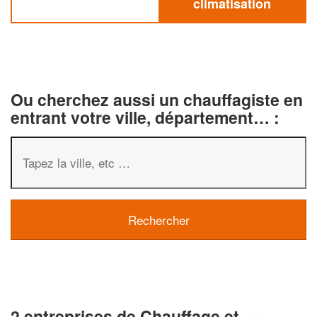
climatisation
Ou cherchez aussi un chauffagiste en
entrant votre ville, département… :
2 entreprises de Chauffage et