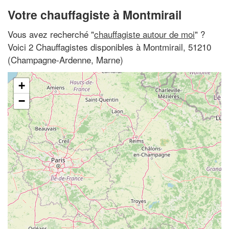
Votre chauffagiste à Montmirail
Vous avez recherché "
chauffagiste autour de moi
" ?
Voici 2 Chauffagistes disponibles à Montmirail, 51210
(Champagne-Ardenne, Marne)
+
−