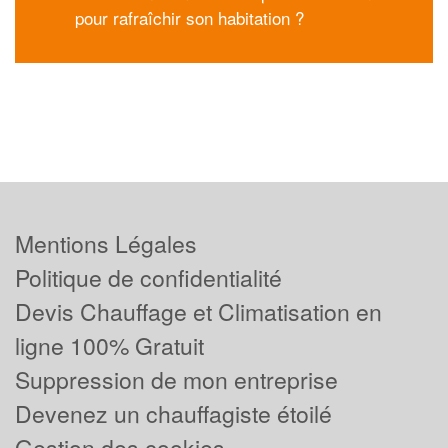
pour rafraîchir son habitation ?
Mentions Légales
Politique de confidentialité
Devis Chauffage et Climatisation en
ligne 100% Gratuit
Suppression de mon entreprise
Devenez un chauffagiste étoilé
Gestion des cookies