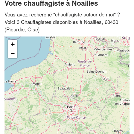
Votre chauffagiste à Noailles
Vous avez recherché "
chauffagiste autour de moi
" ?
Voici 3 Chauffagistes disponibles à Noailles, 60430
(Picardie, Oise)
+
−