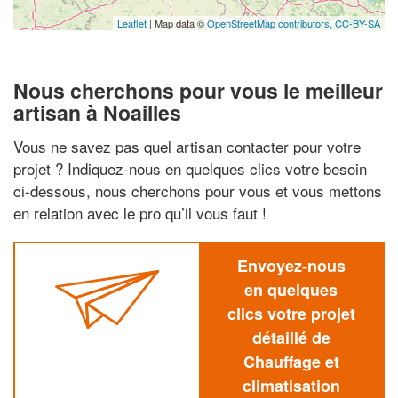
Leaflet
| Map data ©
OpenStreetMap contributors,
CC-BY-SA
Nous cherchons pour vous le meilleur
artisan à Noailles
Vous ne savez pas quel artisan contacter pour votre
projet ? Indiquez-nous en quelques clics votre besoin
ci-dessous, nous cherchons pour vous et vous mettons
en relation avec le pro qu’il vous faut !
Envoyez-nous
en quelques
clics votre projet
détaillé de
Chauffage et
climatisation