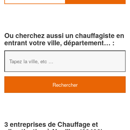
Ou cherchez aussi un chauffagiste en
entrant votre ville, département… :
3 entreprises de Chauffage et