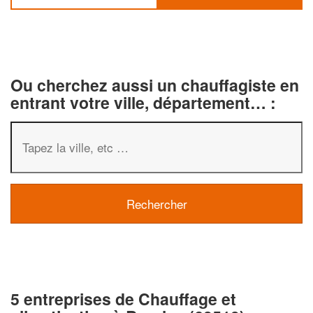
Ou cherchez aussi un chauffagiste en
entrant votre ville, département… :
5 entreprises de Chauffage et