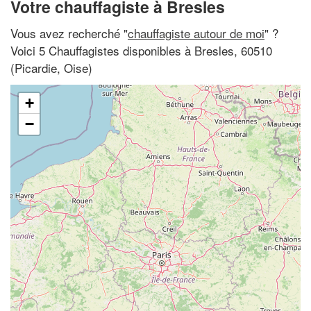
Votre chauffagiste à Bresles
Vous avez recherché "
chauffagiste autour de moi
" ?
Voici 5 Chauffagistes disponibles à Bresles, 60510
(Picardie, Oise)
+
−