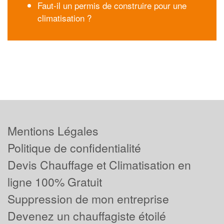
Faut-il un permis de construire pour une
climatisation ?
Mentions Légales
Politique de confidentialité
Devis Chauffage et Climatisation en
ligne 100% Gratuit
Suppression de mon entreprise
Devenez un chauffagiste étoilé