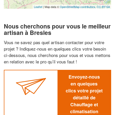
Leaflet
| Map data ©
OpenStreetMap contributors,
CC-BY-SA
Nous cherchons pour vous le meilleur
artisan à Bresles
Vous ne savez pas quel artisan contacter pour votre
projet ? Indiquez-nous en quelques clics votre besoin
ci-dessous, nous cherchons pour vous et vous mettons
en relation avec le pro qu’il vous faut !
Envoyez-nous
en quelques
clics votre projet
détaillé de
Chauffage et
climatisation