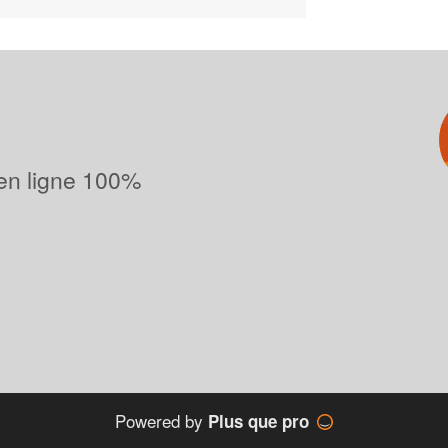
 en ligne 100%
Powered by
Plus que pro