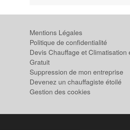
Mentions Légales
Politique de confidentialité
Devis Chauffage et Climatisation
Gratuit
Suppression de mon entreprise
Devenez un chauffagiste étoilé
Gestion des cookies