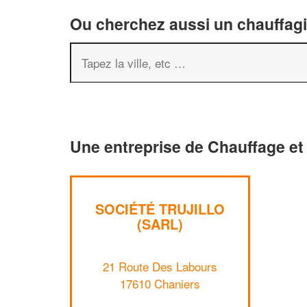
Ou cherchez aussi un chauffagis
Une entreprise de Chauffage et 
SOCIÉTÉ TRUJILLO
(SARL)
21 Route Des Labours
17610 Chaniers