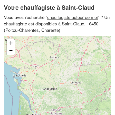
Votre chauffagiste à Saint-Claud
Vous avez recherché "
chauffagiste autour de moi
" ? Un
chauffagiste est disponibles à Saint-Claud, 16450
(Poitou-Charentes, Charente)
+
−