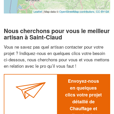
Leaflet
| Map data ©
OpenStreetMap contributors,
CC-BY-SA
Nous cherchons pour vous le meilleur
artisan à Saint-Claud
Vous ne savez pas quel artisan contacter pour votre
projet ? Indiquez-nous en quelques clics votre besoin
ci-dessous, nous cherchons pour vous et vous mettons
en relation avec le pro qu’il vous faut !
Envoyez-nous
en quelques
clics votre projet
détaillé de
Chauffage et