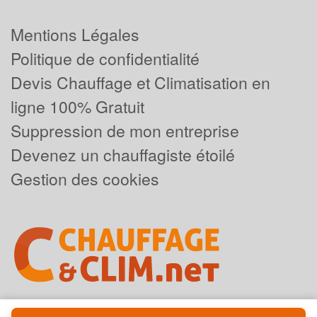
Mentions Légales
Politique de confidentialité
Devis Chauffage et Climatisation en
ligne 100% Gratuit
Suppression de mon entreprise
Devenez un chauffagiste étoilé
Gestion des cookies