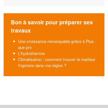
Bon à savoir pour préparer ses
travaux
Une croissance remarquable grâce à Plus
que pro
L'hydrothermie
Climatisation : comment trouver le meilleur
frigoriste dans ma région ?